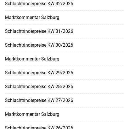
Schlachtrinderpreise KW 32/2026
Marktkommentar Salzburg
Schlachtrinderpreise KW 31/2026
Schlachtrinderpreise KW 30/2026
Marktkommentar Salzburg
Schlachtrinderpreise KW 29/2026
Schlachtrinderpreise KW 28/2026
Schlachtrinderpreise KW 27/2026
Marktkommentar Salzburg
Schlachtrinderpreise KW 26/2026