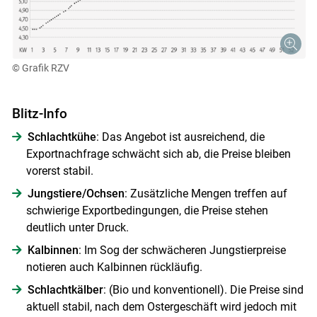
© Grafik RZV
Blitz-Info
Schlachtkühe
: Das Angebot ist ausreichend, die
Exportnachfrage schwächt sich ab, die Preise bleiben
vorerst stabil.
Jungstiere/Ochsen
: Zusätzliche Mengen treffen auf
schwierige Exportbedingungen, die Preise stehen
deutlich unter Druck.
Kalbinnen
: Im Sog der schwächeren Jungstierpreise
notieren auch Kalbinnen rückläufig.
Schlachtkälber
: (Bio und konventionell). Die Preise sind
aktuell stabil, nach dem Ostergeschäft wird jedoch mit