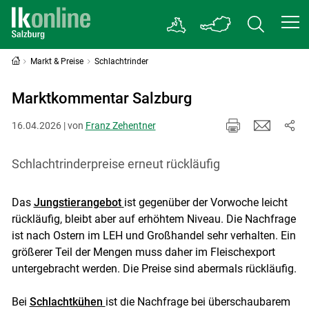
Markt & Preise
Schlachtrinder
Marktkommentar Salzburg
16.04.2026 | von
Franz Zehentner
Schlachtrinderpreise erneut rückläufig
Das
Jungstierangebot
ist gegenüber der Vorwoche leicht
rückläufig, bleibt aber auf erhöhtem Niveau. Die Nachfrage
ist nach Ostern im LEH und Großhandel sehr verhalten. Ein
größerer Teil der Mengen muss daher im Fleischexport
untergebracht werden. Die Preise sind abermals rückläufig.
Bei
Schlachtkühen
ist die Nachfrage bei überschaubarem