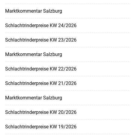
Marktkommentar Salzburg
Schlachtrinderpreise KW 24/2026
Schlachtrinderpreise KW 23/2026
Marktkommentar Salzburg
Schlachtrinderpreise KW 22/2026
Schlachtrinderpreise KW 21/2026
Marktkommentar Salzburg
Schlachtrinderpreise KW 20/2026
Schlachtrinderpreise KW 19/2026