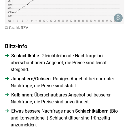
© Grafik RZV
Blitz-Info
Schlachtkühe
: Gleichbleibende Nachfrage bei
überschaubarem Angebot, die Preise sind leicht
steigend.
Jungstiere/Ochsen
: Ruhiges Angebot bei normaler
Nachfrage, die Preise sind stabil.
Kalbinnen
: Überschaubares Angebot bei besserer
Nachfrage, die Preise sind unverändert.
Etwas bessere Nachfrage nach
Schlachtkälbern
(Bio
und konventionell).Schlachtkälber sind frühzeitig
anzumelden.