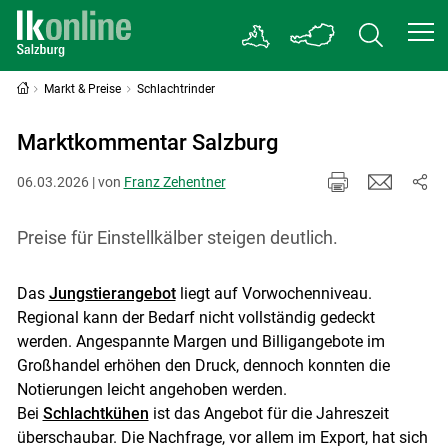
Markt & Preise
Schlachtrinder
Marktkommentar Salzburg
06.03.2026 | von
Franz Zehentner
Preise für Einstellkälber steigen deutlich.
Das
Jungstierangebot
liegt auf Vorwochenniveau.
Regional kann der Bedarf nicht vollständig gedeckt
werden. Angespannte Margen und Billigangebote im
Großhandel erhöhen den Druck, dennoch konnten die
Notierungen leicht angehoben werden.
Bei
Schlachtkühen
ist das Angebot für die Jahreszeit
überschaubar. Die Nachfrage, vor allem im Export, hat sich