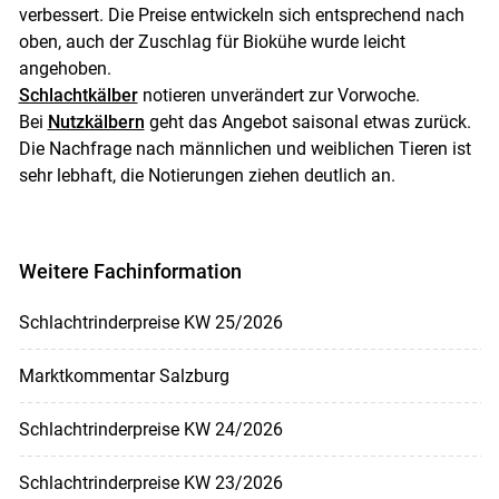
verbessert. Die Preise entwickeln sich entsprechend nach
oben, auch der Zuschlag für Biokühe wurde leicht
angehoben.
Schlachtkälber
notieren unverändert zur Vorwoche.
Bei
Nutzkälbern
geht das Angebot saisonal etwas zurück.
Skip to main content
Die Nachfrage nach männlichen und weiblichen Tieren ist
sehr lebhaft, die Notierungen ziehen deutlich an.
Weitere Fachinformation
Schlachtrinderpreise KW 25/2026
Marktkommentar Salzburg
Schlachtrinderpreise KW 24/2026
Schlachtrinderpreise KW 23/2026