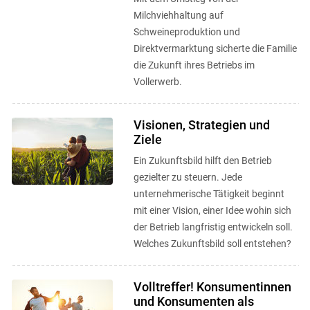
Milchviehhaltung auf
Schweineproduktion und
Direktvermarktung sicherte die Familie
die Zukunft ihres Betriebs im
Vollerwerb.
Visionen, Strategien und
Ziele
Ein Zukunftsbild hilft den Betrieb
gezielter zu steuern. Jede
unternehmerische Tätigkeit beginnt
mit einer Vision, einer Idee wohin sich
der Betrieb langfristig entwickeln soll.
Welches Zukunftsbild soll entstehen?
Volltreffer! Konsumentinnen
und Konsumenten als