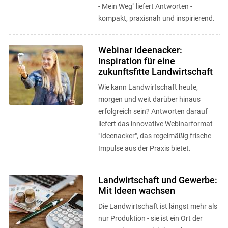
- Mein Weg" liefert Antworten -
kompakt, praxisnah und inspirierend.
Webinar Ideenacker:
Inspiration für eine
zukunftsfitte Landwirtschaft
Wie kann Landwirtschaft heute,
morgen und weit darüber hinaus
erfolgreich sein? Antworten darauf
liefert das innovative Webinarformat
"Ideenacker", das regelmäßig frische
Impulse aus der Praxis bietet.
Landwirtschaft und Gewerbe:
Mit Ideen wachsen
Die Landwirtschaft ist längst mehr als
nur Produktion - sie ist ein Ort der