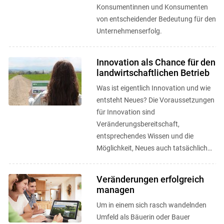
Konsumentinnen und Konsumenten
von entscheidender Bedeutung für den
Unternehmenserfolg.
Innovation als Chance für den
landwirtschaftlichen Betrieb
Was ist eigentlich Innovation und wie
entsteht Neues? Die Voraussetzungen
für Innovation sind
Veränderungsbereitschaft,
entsprechendes Wissen und die
Möglichkeit, Neues auch tatsächlich
umsetzen zu können.
Veränderungen erfolgreich
managen
Um in einem sich rasch wandelnden
Umfeld als Bäuerin oder Bauer