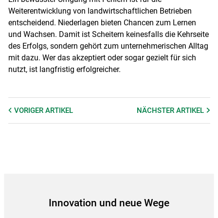
Weiterentwicklung von landwirtschaftlichen Betrieben
entscheidend. Niederlagen bieten Chancen zum Lernen
und Wachsen. Damit ist Scheitern keinesfalls die Kehrseite
des Erfolgs, sondern gehört zum unternehmerischen Alltag
mit dazu. Wer das akzeptiert oder sogar gezielt für sich
nutzt, ist langfristig erfolgreicher.
VORIGER
ARTIKEL
NÄCHSTER
ARTIKEL
Innovation und neue Wege