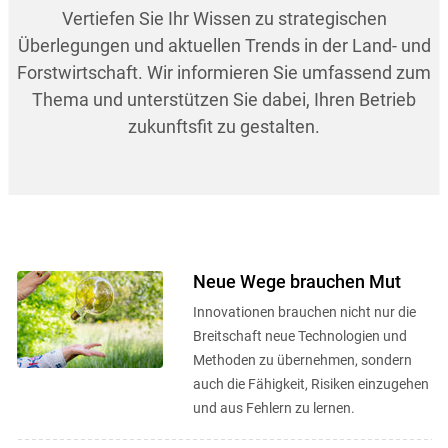
Vertiefen Sie Ihr Wissen zu strategischen
Überlegungen und aktuellen Trends in der Land- und
Forstwirtschaft. Wir informieren Sie umfassend zum
Thema und unterstützen Sie dabei, Ihren Betrieb
zukunftsfit zu gestalten.
Neue Wege brauchen Mut
Innovationen brauchen nicht nur die
Breitschaft neue Technologien und
Methoden zu übernehmen, sondern
auch die Fähigkeit, Risiken einzugehen
und aus Fehlern zu lernen.