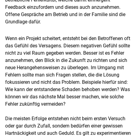
Feedback einzufordern und dieses auch anzunehmen.
Offene Gespräche am Betrieb und in der Familie sind die
Grundlage dafür.
Wenn ein Projekt scheitert, entsteht bei den Betroffenen oft
das Gefühl des Versagens. Diesem negativen Gefühl sollte
nicht zu viel Raum gegeben werden. Besser ist es Fehler
anzunehmen, den Blick in die Zukunft zu richten und sich
neue Herangehensweisen zu überlegen. Im Umgang mit
Fehlern sollte man sich Fragen stellen, die die Lösung
fokussieren und nicht das Problem. Beispiele hierfür sind:
Wie kann der entstandene Schaden behoben werden? Was
können wir das nächste Mal besser machen, wie solche
Fehler zukünftig vermeiden?
Die meisten Erfolge entstehen nicht beim ersten Versuch
oder gar durch Zufall, sondern bedürfen einer gewissen
Hartnäckigkeit und auch Geduld. Es gilt zu experimentieren