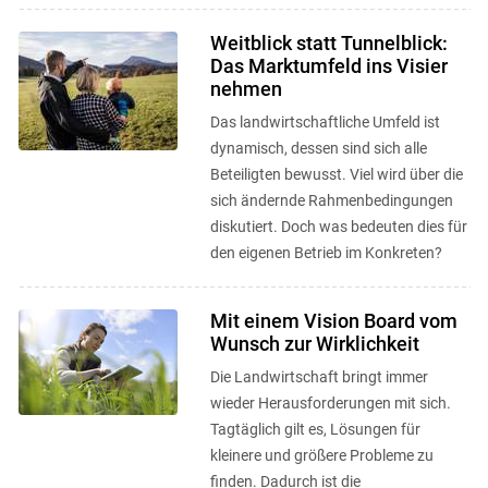
Weitblick statt Tunnelblick:
Das Marktumfeld ins Visier
nehmen
Das landwirtschaftliche Umfeld ist
dynamisch, dessen sind sich alle
Beteiligten bewusst. Viel wird über die
sich ändernde Rahmenbedingungen
diskutiert. Doch was bedeuten dies für
den eigenen Betrieb im Konkreten?
Mit einem Vision Board vom
Wunsch zur Wirklichkeit
Die Landwirtschaft bringt immer
wieder Herausforderungen mit sich.
Tagtäglich gilt es, Lösungen für
kleinere und größere Probleme zu
finden. Dadurch ist die