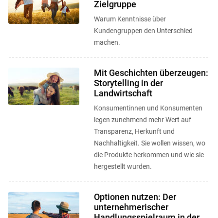
Zielgruppe
Warum Kenntnisse über
Kundengruppen den Unterschied
machen.
Mit Geschichten überzeugen:
Storytelling in der
Landwirtschaft
Konsumentinnen und Konsumenten
legen zunehmend mehr Wert auf
Transparenz, Herkunft und
Nachhaltigkeit. Sie wollen wissen, wo
die Produkte herkommen und wie sie
hergestellt wurden.
Optionen nutzen: Der
unternehmerischer
Handlungsspielraum in der