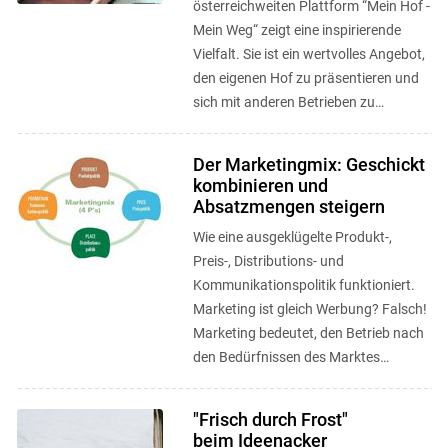
österreichweiten Plattform “Mein Hof -
Mein Weg“ zeigt eine inspirierende
Vielfalt. Sie ist ein wertvolles Angebot,
den eigenen Hof zu präsentieren und
sich mit anderen Betrieben zu
vernetzen. ...
Der Marketingmix: Geschickt
kombinieren und
Absatzmengen steigern
Wie eine ausgeklügelte Produkt-,
Preis-, Distributions- und
Kommunikationspolitik funktioniert.
Marketing ist gleich Werbung? Falsch!
Marketing bedeutet, den Betrieb nach
den Bedürfnissen des Marktes
auszurichten.
"Frisch durch Frost"
beim Ideenacker