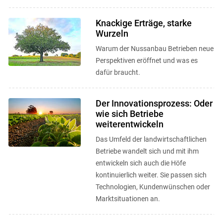
Knackige Erträge, starke
Wurzeln
Warum der Nussanbau Betrieben neue
Perspektiven eröffnet und was es
dafür braucht.
Der Innovationsprozess: Oder
wie sich Betriebe
weiterentwickeln
Das Umfeld der landwirtschaftlichen
Betriebe wandelt sich und mit ihm
entwickeln sich auch die Höfe
kontinuierlich weiter. Sie passen sich
Technologien, Kundenwünschen oder
Marktsituationen an.