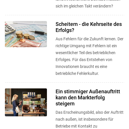
sich im gleichen Takt verändern?
Scheitern - die Kehrseite des
Erfolgs?
Aus Fehlern für die Zukunft lernen. Der
richtige Umgang mit Fehlern ist ein
wesentlicher Teil des betrieblichen
Erfolges. Für das Entstehen von
Innovationen braucht es eine
betriebliche Fehlerkultur.
Ein stimmiger Außenauftritt
kann den Markterfolg
steigern
Das Erscheinungsbild, also der Auftritt
nach außen, ist insbesondere für
Betriebe mit Kontakt zu