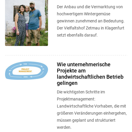
Der Anbau und die Vermarktung von
hochwertigem Wintergemüse
gewinnen zunehmend an Bedeutung.
Der Vielfaltshof Zetmau in Klagenfurt
setzt ebenfalls darauf.
Wie unternehmerische
Projekte am
landwirtschaftlichen Betrieb
gelingen
Die wichtigsten Schritte im
Projektmanagement:
Landwirtschaftliche Vorhaben, die mit
größeren Veränderungen einhergehen,
müssen geplant und strukturiert
werden.