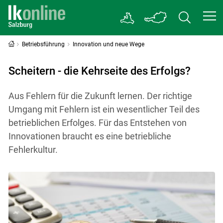
Betriebsführung
Innovation und neue Wege
Scheitern - die Kehrseite des Erfolgs?
Aus Fehlern für die Zukunft lernen. Der richtige
Umgang mit Fehlern ist ein wesentlicher Teil des
betrieblichen Erfolges. Für das Entstehen von
Innovationen braucht es eine betriebliche
Fehlerkultur.