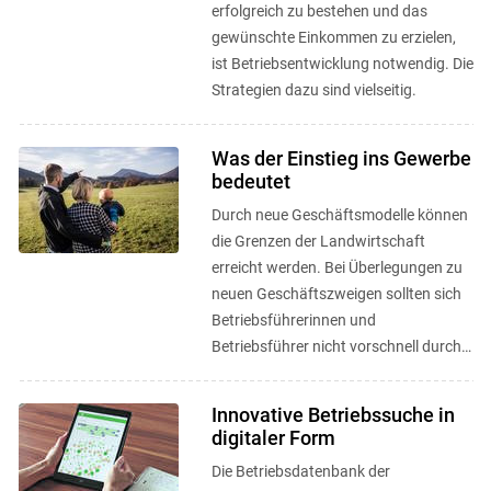
erfolgreich zu bestehen und das
gewünschte Einkommen zu erzielen,
ist Betriebsentwicklung notwendig. Die
Strategien dazu sind vielseitig.
Was der Einstieg ins Gewerbe
bedeutet
Durch neue Geschäftsmodelle können
die Grenzen der Landwirtschaft
erreicht werden. Bei Überlegungen zu
neuen Geschäftszweigen sollten sich
Betriebsführerinnen und
Betriebsführer nicht vorschnell durch
rechtliche Rahmenbedingungen ...
Innovative Betriebssuche in
digitaler Form
Die Betriebsdatenbank der