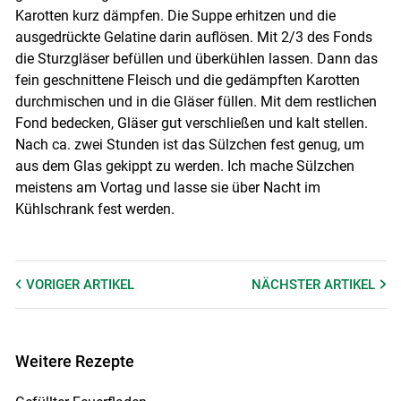
Karotten kurz dämpfen. Die Suppe erhitzen und die
ausgedrückte Gelatine darin auflösen. Mit 2/3 des Fonds
die Sturzgläser befüllen und überkühlen lassen. Dann das
fein geschnittene Fleisch und die gedämpften Karotten
durchmischen und in die Gläser füllen. Mit dem restlichen
Fond bedecken, Gläser gut verschließen und kalt stellen.
Nach ca. zwei Stunden ist das Sülzchen fest genug, um
aus dem Glas gekippt zu werden. Ich mache Sülzchen
meistens am Vortag und lasse sie über Nacht im
Kühlschrank fest werden.
VORIGER
ARTIKEL
NÄCHSTER
ARTIKEL
Weitere Rezepte