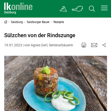
Salzburg
Salzburger Bauer
Rezepte
Sülzchen von der Rindszunge
19.01.2023 | von Agnes Gerl, Seminarbäuerin