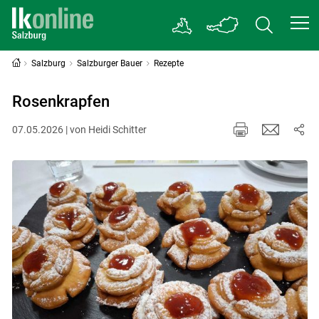
Salzburg
Salzburger Bauer
Rezepte
Rosenkrapfen
07.05.2026 | von Heidi Schitter