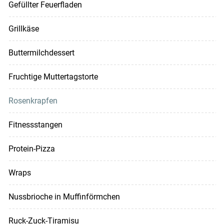
Gefüllter Feuerfladen
Grillkäse
Buttermilchdessert
Fruchtige Muttertagstorte
Rosenkrapfen
Fitnessstangen
Protein-Pizza
Wraps
Nussbrioche in Muffinförmchen
Ruck-Zuck-Tiramisu