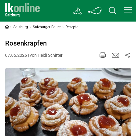
Salzburg
Salzburger Bauer
Rezepte
Rosenkrapfen
07.05.2026 | von Heidi Schitter