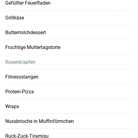
Gefüllter Feuerfladen
Grillkäse
Buttermilchdessert
Fruchtige Muttertagstorte
Rosenkrapfen
Fitnessstangen
Protein-Pizza
Wraps
Nussbrioche in Muffinförmchen
Ruck-Zuck-Tiramisu