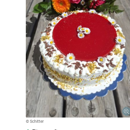
© Schitter