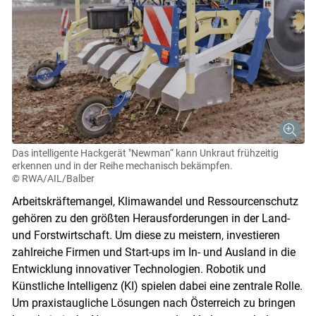
Das intelligente Hackgerät "Newman“ kann Unkraut frühzeitig
erkennen und in der Reihe mechanisch bekämpfen.
© RWA/AIL/Balber
Arbeitskräftemangel, Klimawandel und Ressourcenschutz
gehören zu den größten Herausforderungen in der Land-
und Forstwirtschaft. Um diese zu meistern, investieren
zahlreiche Firmen und Start-ups im In- und Ausland in die
Entwicklung innovativer Technologien. Robotik und
Künstliche Intelligenz (KI) spielen dabei eine zentrale Rolle.
Um praxistaugliche Lösungen nach Österreich zu bringen