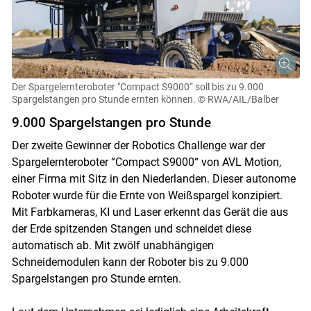
Der Spargelernteroboter "Compact S9000“ soll bis zu 9.000
Spargelstangen pro Stunde ernten können.
© RWA/AIL/Balber
9.000 Spargelstangen pro Stunde
Der zweite Gewinner der Robotics Challenge war der
Spargelernteroboter “Compact S9000“ von AVL Motion,
einer Firma mit Sitz in den Niederlanden. Dieser autonome
Roboter wurde für die Ernte von Weißspargel konzipiert.
Mit Farbkameras, KI und Laser erkennt das Gerät die aus
der Erde spitzenden Stangen und schneidet diese
automatisch ab. Mit zwölf unabhängigen
Schneidemodulen kann der Roboter bis zu 9.000
Spargelstangen pro Stunde ernten.