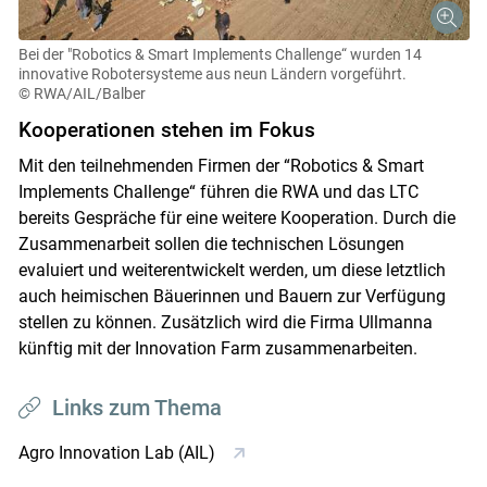
Bei der "Robotics & Smart Implements Challenge“ wurden 14
innovative Robotersysteme aus neun Ländern vorgeführt.
© RWA/AIL/Balber
Kooperationen stehen im Fokus
Mit den teilnehmenden Firmen der “Robotics & Smart
Implements Challenge“ führen die RWA und das LTC
bereits Gespräche für eine weitere Kooperation. Durch die
Zusammenarbeit sollen die technischen Lösungen
evaluiert und weiterentwickelt werden, um diese letztlich
auch heimischen Bäuerinnen und Bauern zur Verfügung
stellen zu können. Zusätzlich wird die Firma Ullmanna
künftig mit der Innovation Farm zusammenarbeiten.
Links zum Thema
Agro Innovation Lab (AIL)