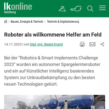
Bauen, Energie & Technik
Technik & Digitalisierung
Roboter als willkommene Helfer am Feld
14.11.2023 | von
Dipl.-Ing. Beate Kraml
Bei der “Robotics & Smart Implements Challenge
2023“ wurden ein autonomer Spargelernteroboter
und ein auf Künstlicher Intelligenz basierendes
System zur Unkrautbekämpfung zu den besten
neuen Technologien gekürt.