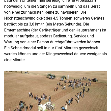
Laut dem Unternehmen sei lediglich eine Arbeitskraft
notwendig, um die Stangen zu sammeln und das Gerät
von einer zur nächsten Reihe zu navigieren. Die
Höchstgeschwindigkeit des 4,5 Tonnen schweren Gerätes
beträgt bis zu 3,6 km/h (ein Meter/Sekunde). Die
Erntemaschine (der Geräteträger und der Hauptrahmen) ist
modular aufgebaut, sodass Bedienung, Service und
Wartung von einer Person durchgeführt werden können.
Ein Schneidmodul soll in nur fünf Minuten gewechselt
werden können und der Klingenwechsel dauere weniger als
eine Minute.