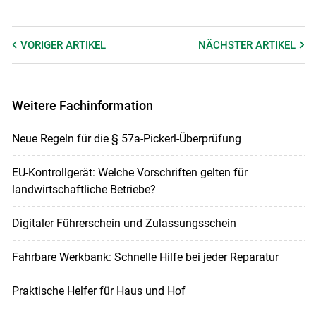
VORIGER
ARTIKEL
NÄCHSTER
ARTIKEL
Weitere Fachinformation
Neue Regeln für die § 57a-Pickerl-Überprüfung
EU-Kontrollgerät: Welche Vorschriften gelten für
landwirtschaftliche Betriebe?
Digitaler Führerschein und Zulassungsschein
Fahrbare Werkbank: Schnelle Hilfe bei jeder Reparatur
Praktische Helfer für Haus und Hof