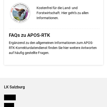
Kostenfrei für die Land- und
Forstwirtschaft. Hier geht's zu allen
Informationen.
FAQs zu APOS-RTK
Ergänzend zu den allgemeinen Informationen zum APOS-
RTK-Korrekturdatendienst finden Sie hier weitere Antworten
auf häufig gestellte Fragen.
LK Salzburg
Karriere
Presse