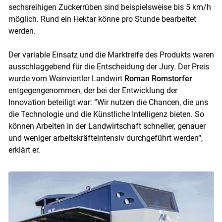
sechsreihigen Zuckerrüben sind beispielsweise bis 5 km/h
möglich. Rund ein Hektar könne pro Stunde bearbeitet
werden.
Der variable Einsatz und die Marktreife des Produkts waren
ausschlaggebend für die Entscheidung der Jury. Der Preis
wurde vom Weinviertler Landwirt
Roman Romstorfer
entgegengenommen, der bei der Entwicklung der
Innovation beteiligt war: “Wir nutzen die Chancen, die uns
die Technologie und die Künstliche Intelligenz bieten. So
können Arbeiten in der Landwirtschaft schneller, genauer
und weniger arbeitskräfteintensiv durchgeführt werden“,
erklärt er.