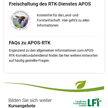
Freischaltung des RTK-Dienstes APOS
Kostenfrei für die Land- und
Forstwirtschaft. Hier geht's zu allen
Informationen.
FAQs zu APOS-RTK
Ergänzend zu den allgemeinen Informationen zum APOS-
RTK-Korrekturdatendienst finden Sie hier weitere Antworten
auf häufig gestellte Fragen.
Bilden Sie sich weiter
Kursangebote