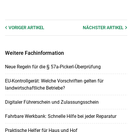
VORIGER
ARTIKEL
NÄCHSTER
ARTIKEL
Weitere Fachinformation
Neue Regeln für die § 57a-Pickerl-Überprüfung
EU-Kontrollgerät: Welche Vorschriften gelten für
landwirtschaftliche Betriebe?
Digitaler Führerschein und Zulassungsschein
Fahrbare Werkbank: Schnelle Hilfe bei jeder Reparatur
Praktische Helfer für Haus und Hof