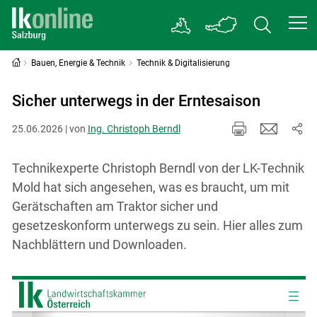
Bauen, Energie & Technik
Technik & Digitalisierung
Sicher unterwegs in der Erntesaison
25.06.2026 | von
Ing. Christoph Berndl
Technikexperte Christoph Berndl von der LK-Technik
Mold hat sich angesehen, was es braucht, um mit
Gerätschaften am Traktor sicher und
gesetzeskonform unterwegs zu sein. Hier alles zum
Nachblättern und Downloaden.