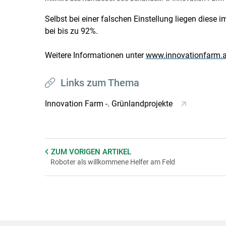
Selbst bei einer falschen Einstellung liegen dies
bei bis zu 92%.
Weitere Informationen unter
www.innovationfarm.a
Links zum Thema
Innovation Farm -. Grünlandprojekte
ZUM VORIGEN
ARTIKEL
Roboter als willkommene Helfer am Feld