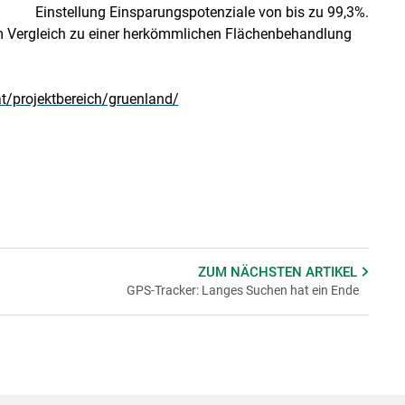
Einstellung Einsparungspotenziale von bis zu 99,3%.
e im Vergleich zu einer herkömmlichen Flächenbehandlung
t/projektbereich/gruenland/
ZUM NÄCHSTEN
ARTIKEL
GPS-Tracker: Langes Suchen hat ein Ende