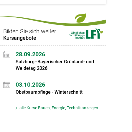
Bilden Sie sich weiter
Kursangebote
28.09.2026
Salzburg–Bayerischer Grünland- und
Weidetag 2026
03.10.2026
Obstbaumpflege - Winterschnitt
alle Kurse Bauen, Energie, Technik anzeigen