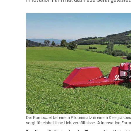
Der RumboJet bei einem Piloteinsatz in einem Kleegrasbest
sorgt für einheitliche Lichtverhältnisse.
© Innovation Farm