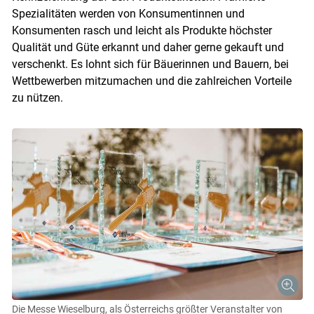
Spezialitäten werden von Konsumentinnen und
Konsumenten rasch und leicht als Produkte höchster
Qualität und Güte erkannt und daher gerne gekauft und
verschenkt. Es lohnt sich für Bäuerinnen und Bauern, bei
Wettbewerben mitzumachen und die zahlreichen Vorteile
zu nützen.
Die Messe Wieselburg, als Österreichs größter Veranstalter von