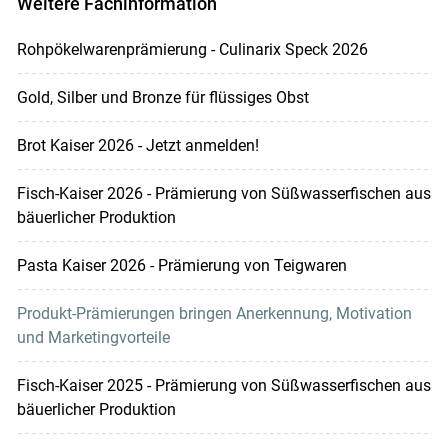
Weitere Fachinformation
Rohpökelwarenprämierung - Culinarix Speck 2026
Gold, Silber und Bronze für flüssiges Obst
Brot Kaiser 2026 - Jetzt anmelden!
Fisch-Kaiser 2026 - Prämierung von Süßwasserfischen aus
bäuerlicher Produktion
Pasta Kaiser 2026 - Prämierung von Teigwaren
Produkt-Prämierungen bringen Anerkennung, Motivation
und Marketingvorteile
Fisch-Kaiser 2025 - Prämierung von Süßwasserfischen aus
bäuerlicher Produktion