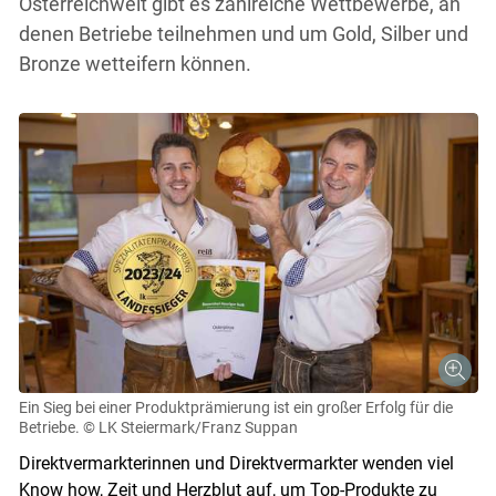
Österreichweit gibt es zahlreiche Wettbewerbe, an
denen Betriebe teilnehmen und um Gold, Silber und
Bronze wetteifern können.
Ein Sieg bei einer Produktprämierung ist ein großer Erfolg für die
Betriebe.
© LK Steiermark/Franz Suppan
Direktvermarkterinnen und Direktvermarkter wenden viel
Know how, Zeit und Herzblut auf, um Top-Produkte zu