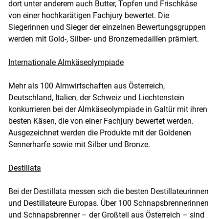
dort unter anderem auch Butter, Topfen und Frischkäse
von einer hochkarätigen Fachjury bewertet. Die
Siegerinnen und Sieger der einzelnen Bewertungsgruppen
werden mit Gold-, Silber- und Bronzemedaillen prämiert.
Internationale Almkäseolympiade
Mehr als 100 Almwirtschaften aus Österreich,
Deutschland, Italien, der Schweiz und Liechtenstein
konkurrieren bei der Almkäseolympiade in Galtür mit ihren
besten Käsen, die von einer Fachjury bewertet werden.
Ausgezeichnet werden die Produkte mit der Goldenen
Sennerharfe sowie mit Silber und Bronze.
Destillata
Bei der Destillata messen sich die besten Destillateurinnen
und Destillateure Europas. Über 100 Schnapsbrennerinnen
und Schnapsbrenner – der Großteil aus Österreich – sind