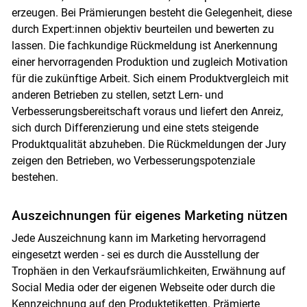
erzeugen. Bei Prämierungen besteht die Gelegenheit, diese
durch Expert:innen objektiv beurteilen und bewerten zu
lassen. Die fachkundige Rückmeldung ist Anerkennung
einer hervorragenden Produktion und zugleich Motivation
für die zukünftige Arbeit. Sich einem Produktvergleich mit
anderen Betrieben zu stellen, setzt Lern- und
Verbesserungsbereitschaft voraus und liefert den Anreiz,
sich durch Differenzierung und eine stets steigende
Produktqualität abzuheben. Die Rückmeldungen der Jury
zeigen den Betrieben, wo Verbesserungspotenziale
bestehen.
Auszeichnungen für eigenes Marketing nützen
Jede Auszeichnung kann im Marketing hervorragend
eingesetzt werden - sei es durch die Ausstellung der
Trophäen in den Verkaufsräumlichkeiten, Erwähnung auf
Social Media oder der eigenen Webseite oder durch die
Kennzeichnung auf den Produktetiketten. Prämierte