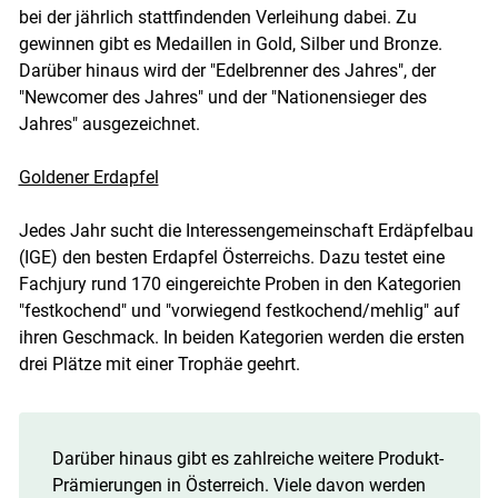
bei der jährlich stattfindenden Verleihung dabei. Zu
gewinnen gibt es Medaillen in Gold, Silber und Bronze.
Darüber hinaus wird der "Edelbrenner des Jahres", der
"Newcomer des Jahres" und der "Nationensieger des
Jahres" ausgezeichnet.
Goldener Erdapfel
Jedes Jahr sucht die Interessengemeinschaft Erdäpfelbau
(IGE) den besten Erdapfel Österreichs. Dazu testet eine
Fachjury rund 170 eingereichte Proben in den Kategorien
"festkochend" und "vorwiegend festkochend/mehlig" auf
ihren Geschmack. In beiden Kategorien werden die ersten
drei Plätze mit einer Trophäe geehrt.
Darüber hinaus gibt es zahlreiche weitere Produkt-
Prämierungen in Österreich. Viele davon werden