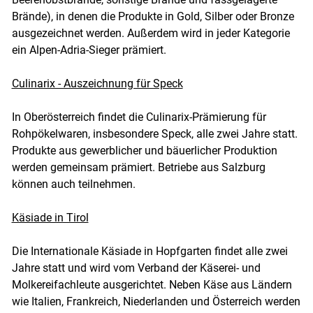
Brände), in denen die Produkte in Gold, Silber oder Bronze
ausgezeichnet werden. Außerdem wird in jeder Kategorie
ein Alpen-Adria-Sieger prämiert.
Culinarix - Auszeichnung für Speck
In Oberösterreich findet die Culinarix-Prämierung für
Rohpökelwaren, insbesondere Speck, alle zwei Jahre statt.
Produkte aus gewerblicher und bäuerlicher Produktion
werden gemeinsam prämiert. Betriebe aus Salzburg
können auch teilnehmen.
Käsiade in Tirol
Die Internationale Käsiade in Hopfgarten findet alle zwei
Jahre statt und wird vom Verband der Käserei- und
Molkereifachleute ausgerichtet. Neben Käse aus Ländern
wie Italien, Frankreich, Niederlanden und Österreich werden