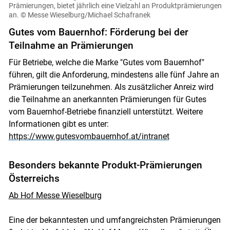
Prämierungen, bietet jährlich eine Vielzahl an Produktprämierungen
an.
© Messe Wieselburg/Michael Schafranek
Gutes vom Bauernhof: Förderung bei der
Teilnahme an Prämierungen
Für Betriebe, welche die Marke "Gutes vom Bauernhof"
führen, gilt die Anforderung, mindestens alle fünf Jahre an
Prämierungen teilzunehmen. Als zusätzlicher Anreiz wird
Skip to main content
die Teilnahme an anerkannten Prämierungen für Gutes
vom Bauernhof-Betriebe finanziell unterstützt. Weitere
Informationen gibt es unter:
https://www.gutesvombauernhof.at/intranet
Besonders bekannte Produkt-Prämierungen
Österreichs
Ab Hof Messe Wieselburg
Eine der bekanntesten und umfangreichsten Prämierungen