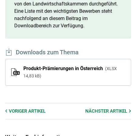
von den Landwirtschaftskammern durchgeführt.
Eine Liste mit den wichtigsten Bewerben steht
nachfolgend an diesem Beitrag im
Downloadbereich zur Verfügung.
Downloads zum Thema
Produkt-Prämierungen in Österreich
XLSX
14,83 kB
VORIGER
ARTIKEL
NÄCHSTER
ARTIKEL