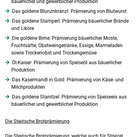
bäuerlicher und gewerblicher Produktion
Das goldene Blunznkranzl: Prämierung von Blutwurst
Das goldene Stamperl: Prämierung bäuerlicher Brände
und Liköre
Die goldene Birne: Prämierung bäuerlicher Moste,
Fruchtsäfte, Obstweingetränke, Essige, Marmeladen
sowie Trockenobst und Trockengemüse
Öl-Kaiser: Prämierung von Speiseöl aus bäuerlicher
Produktion
Das Kasermandl in Gold: Prämierung von Käse- und
Milchprodukten
Das goldene Stanitzel: Prämierung von Speiseeis aus
bäuerlicher und gewerblicher Produktion
Die Steirische Brotprämierung
Die Steirische Brotprämierung, welche auch für Striezel