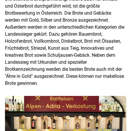
und Osterbrot durchgeführt wird, ist die größte
Brotbewertung in Österreich. Die Brote und Gebäcke
werden mit Gold, Silber und Bronze ausgezeichnet.
Außerdem werden in den unterschiedlichen Kategorien die
Landessieger gekürt. Dazu gehören Bauernbrot,
Holzofenbrot, Vollkornbrot, Dinkelbrot, Brot mit Ölsaaten,
Früchtebrot, Striezel, Kunst aus Teig, Innovatives und
kreatives Brot sowie Schuljausen-Gebäck. Neben dem
Landessieg mit Urkunden und spezieller
Brotkennzeichnung werden die besten Brote auch mit der
"Ähre in Gold" ausgezeichnet. Diese können nur makellose
Brote gewinnen.