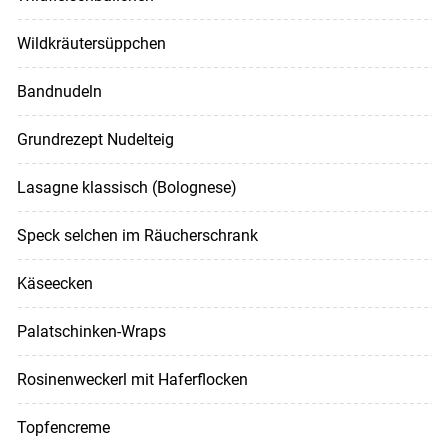
Wildkräutersüppchen
Bandnudeln
Grundrezept Nudelteig
Lasagne klassisch (Bolognese)
Speck selchen im Räucherschrank
Käseecken
Palatschinken-Wraps
Rosinenweckerl mit Haferflocken
Topfencreme