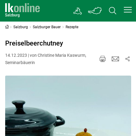
Salzburg
Salzburger Bauer
Rezepte
Preiselbeerchutney
14.12.2023 | von Christine Maria Kaswurm,
Seminarbäuerin