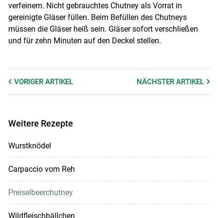
verfeinern. Nicht gebrauchtes Chutney als Vorrat in
gereinigte Gläser füllen. Beim Befüllen des Chutneys
müssen die Gläser heiß sein. Gläser sofort verschließen
und für zehn Minuten auf den Deckel stellen.
VORIGER
ARTIKEL
NÄCHSTER
ARTIKEL
Weitere Rezepte
Wurstknödel
Carpaccio vom Reh
Preiselbeerchutney
Wildfleischbällchen