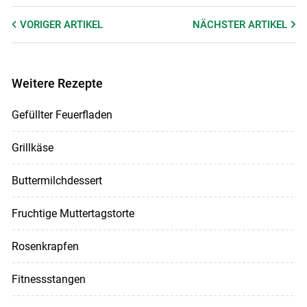
VORIGER
ARTIKEL
NÄCHSTER
ARTIKEL
Weitere Rezepte
Gefüllter Feuerfladen
Grillkäse
Buttermilchdessert
Fruchtige Muttertagstorte
Rosenkrapfen
Fitnessstangen