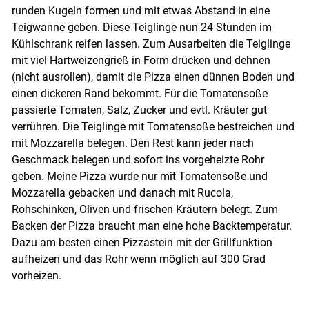
runden Kugeln formen und mit etwas Abstand in eine
Teigwanne geben. Diese Teiglinge nun 24 Stunden im
Kühlschrank reifen lassen. Zum Ausarbeiten die Teiglinge
mit viel Hartweizengrieß in Form drücken und dehnen
(nicht ausrollen), damit die Pizza einen dünnen Boden und
einen dickeren Rand bekommt. Für die Tomatensoße
passierte Tomaten, Salz, Zucker und evtl. Kräuter gut
verrühren. Die Teiglinge mit Tomatensoße bestreichen und
mit Mozzarella belegen. Den Rest kann jeder nach
Geschmack belegen und sofort ins vorgeheizte Rohr
geben. Meine Pizza wurde nur mit Tomatensoße und
Mozzarella gebacken und danach mit Rucola,
Rohschinken, Oliven und frischen Kräutern belegt. Zum
Backen der Pizza braucht man eine hohe Backtemperatur.
Dazu am besten einen Pizzastein mit der Grillfunktion
aufheizen und das Rohr wenn möglich auf 300 Grad
vorheizen.