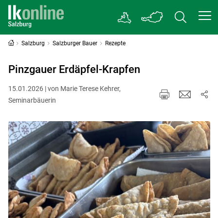
Salzburg
Salzburger Bauer
Rezepte
Pinzgauer Erdäpfel-Krapfen
15.01.2026 | von Marie Terese Kehrer,
Seminarbäuerin