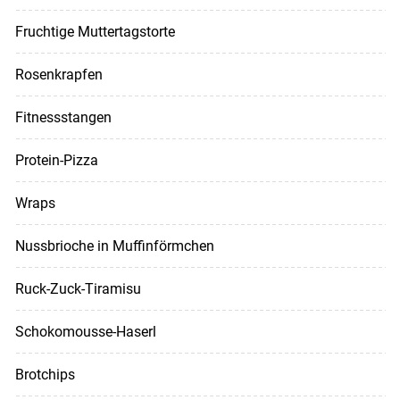
Fruchtige Muttertagstorte
Rosenkrapfen
Fitnessstangen
Protein-Pizza
Wraps
Nussbrioche in Muffinförmchen
Ruck-Zuck-Tiramisu
Schokomousse-Haserl
Brotchips