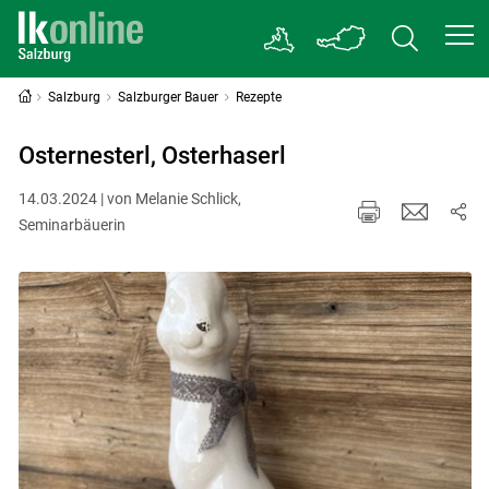
Salzburg
Salzburger Bauer
Rezepte
Osternesterl, Osterhaserl
14.03.2024 | von Melanie Schlick,
Seminarbäuerin