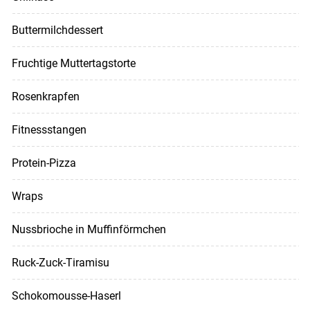
Buttermilchdessert
Fruchtige Muttertagstorte
Rosenkrapfen
Fitnessstangen
Protein-Pizza
Wraps
Nussbrioche in Muffinförmchen
Ruck-Zuck-Tiramisu
Schokomousse-Haserl