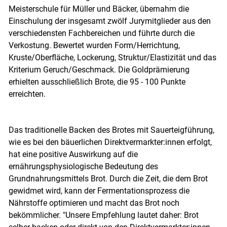
Meisterschule für Müller und Bäcker, übernahm die
Einschulung der insgesamt zwölf Jurymitglieder aus den
verschiedensten Fachbereichen und führte durch die
Verkostung. Bewertet wurden Form/Herrichtung,
Kruste/Oberfläche, Lockerung, Struktur/Elastizität und das
Kriterium Geruch/Geschmack. Die Goldprämierung
erhielten ausschließlich Brote, die 95 - 100 Punkte
erreichten.
Das traditionelle Backen des Brotes mit Sauerteigführung,
wie es bei den bäuerlichen Direktvermarkter:innen erfolgt,
hat eine positive Auswirkung auf die
ernährungsphysiologische Bedeutung des
Grundnahrungsmittels Brot. Durch die Zeit, die dem Brot
gewidmet wird, kann der Fermentationsprozess die
Nährstoffe optimieren und macht das Brot noch
bekömmlicher. "Unsere Empfehlung lautet daher: Brot