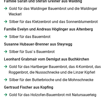
Familie Sarah und Stefan Greiner aus Walding
Gold für das Waldinger Bauernbrot und die Waldinger
Weckerl
Silber für das Kletzenbrot und das Sonnenblumenbrot
Familie Evelyn und Andreas Höglinger aus Altenberg
Silber für das Bauernbrot
Susanne Hubauer-Brenner aus Steyregg
Silber für Susi`s Bauernbrot
Leonhard Grabmair vom Demlgut aus Buchkirchen
Gold für das Hartberger Bauernbrot, das 4-Kornbrot, das
Roggenbrot, die Nussschnecke und die Linzer Kipferl
Silber für den Butterbrioche und die Mohnschnecke
Gertraud Fischer aus Kopfing
Gold für das Holzofen-Bauernbrot mit Natursauerteig