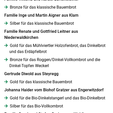
Bronze für das klassische Bauernbrot
Familie Inge und Martin Aigner aus Klam
Silber für das klassische Bauernbrot
Familie Renate und Gottfried Leitner aus
Niederwaldkirchen
Gold für das Mühlviertler Holzofenbrot, das Dinkelbrot
und das Erdäpfelbrot
Bronze für das Roggen/Dinkel-Vollkornbrot und die
Dinkel-Topfen Weckerl
Gertrude Diwold aus Steyregg
Gold für das klassische Bauernbrot
Johanna Haider vom Biohof Gratzer aus Engerwitzdorf
Gold für die Bio-Dinkelstangerl und das Bio-Dinkelbrot
Silber für das Bio-Vollkornbrot