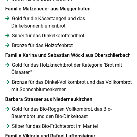
Familie Matzeneder aus Meggenhofen
Gold für die Käsestangerl und das
Dinkelsonnenblumenbrot
Silber für das Dinkelkarottendbrot
Bronze für das Holzofenbrot
Familie Karina und Sebastian Wöckl aus Oberschlierbach
Gold für das Holzknechtbrot der Kategorie "Brot mit
Ölsaaten"
Bronze für das Dinkel-Vollkornbrot und das Vollkornbrot
mit Sonnenblumenkernen
Barbara Strasser aus Niederneukirchen
Gold für das Bio-Roggen Vollkornbrot, das Bio-
Bauernbrot und den Bio-Dinkeltoast
Silber für das Bio-Früchtebrot im Mantel
Familie Viktoria und Rafael Luftensteiner