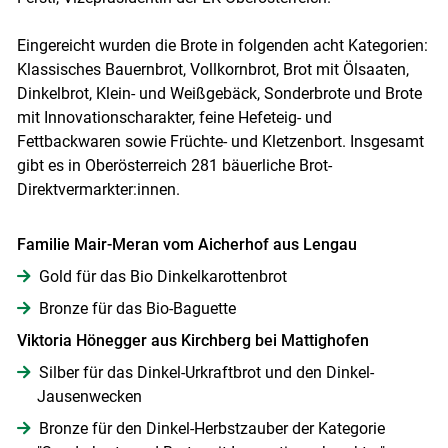
Eingereicht wurden die Brote in folgenden acht Kategorien:
Klassisches Bauernbrot, Vollkornbrot, Brot mit Ölsaaten,
Dinkelbrot, Klein- und Weißgebäck, Sonderbrote und Brote
mit Innovationscharakter, feine Hefeteig- und
Fettbackwaren sowie Früchte- und Kletzenbort. Insgesamt
gibt es in Oberösterreich 281 bäuerliche Brot-
Direktvermarkter:innen.
Familie Mair-Meran vom Aicherhof aus Lengau
Gold für das Bio Dinkelkarottenbrot
Bronze für das Bio-Baguette
Viktoria Hönegger aus Kirchberg bei Mattighofen
Silber für das Dinkel-Urkraftbrot und den Dinkel-
Jausenwecken
Bronze für den Dinkel-Herbstzauber der Kategorie