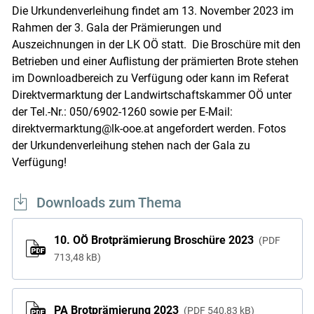
Die Urkundenverleihung findet am 13. November 2023 im
Rahmen der 3. Gala der Prämierungen und
Auszeichnungen in der LK OÖ statt. Die Broschüre mit den
Betrieben und einer Auflistung der prämierten Brote stehen
im Downloadbereich zu Verfügung oder kann im Referat
Direktvermarktung der Landwirtschaftskammer OÖ unter
der Tel.-Nr.: 050/6902-1260 sowie per E-Mail:
direktvermarktung@lk-ooe.at angefordert werden. Fotos
der Urkundenverleihung stehen nach der Gala zu
Verfügung!
Downloads zum Thema
10. OÖ Brotprämierung Broschüre 2023
PDF
713,48 kB
PA Brotprämierung 2023
PDF
540,83 kB