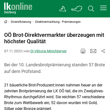
Diversifizierung
Direktvermarktung - Prämierungen
OÖ Brot-Direktvermarkter überzeugen mit
höchster Qualität
07.11.2023 | von
DI Viktoria Minichberger
Bei der 10. Landesbrotprämierung standen 57 Brote
auf dem Prüfstand.
21 bäuerliche Brot-Produzent:innen nahmen heuer an der
zehnten Brotprämierung der LK OÖ teil, die im Zweijahres-
Rhythmus durchgeführt wird. Sie reichten 57 verschiedene
Brote zum Wettbewerb ein, 52 davon wurden mit Gold,
Silber oder Bronze prämiert.