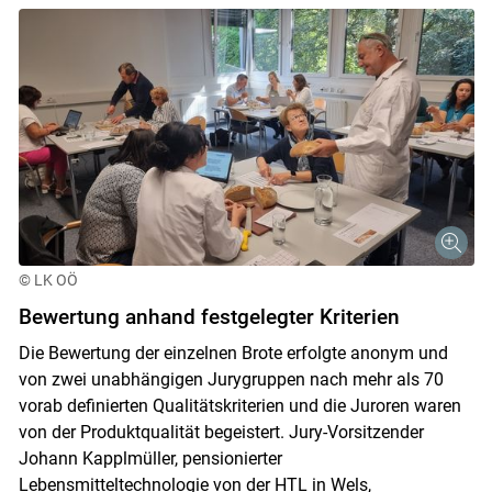
© LK OÖ
Bewertung anhand festgelegter Kriterien
Die Bewertung der einzelnen Brote erfolgte anonym und
von zwei unabhängigen Jurygruppen nach mehr als 70
vorab definierten Qualitätskriterien und die Juroren waren
von der Produktqualität begeistert. Jury-Vorsitzender
Johann Kapplmüller, pensionierter
Lebensmitteltechnologie von der HTL in Wels,