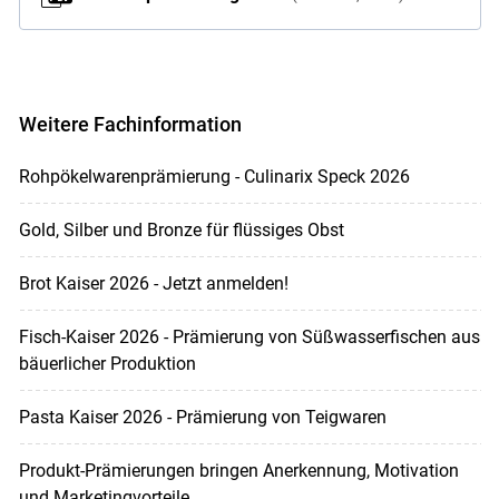
Weitere Fachinformation
Rohpökelwarenprämierung - Culinarix Speck 2026
Gold, Silber und Bronze für flüssiges Obst
Brot Kaiser 2026 - Jetzt anmelden!
Fisch-Kaiser 2026 - Prämierung von Süßwasserfischen aus
bäuerlicher Produktion
Pasta Kaiser 2026 - Prämierung von Teigwaren
Produkt-Prämierungen bringen Anerkennung, Motivation
und Marketingvorteile