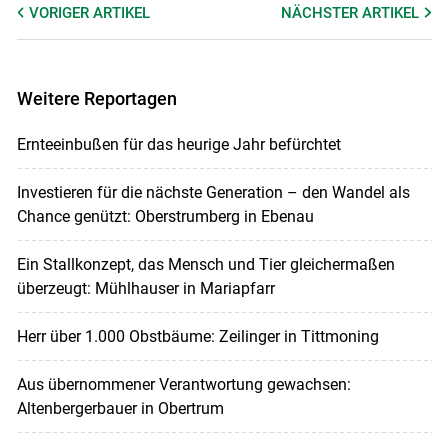
VORIGER
ARTIKEL
NÄCHSTER
ARTIKEL
Weitere Reportagen
Ernteeinbußen für das heurige Jahr befürchtet
Investieren für die nächste Generation – den Wandel als
Chance genützt: Oberstrumberg in Ebenau
Ein Stallkonzept, das Mensch und Tier gleichermaßen
überzeugt: Mühlhauser in Mariapfarr
Herr über 1.000 Obstbäume: Zeilinger in Tittmoning
Aus übernommener Verantwortung gewachsen:
Altenbergerbauer in Obertrum