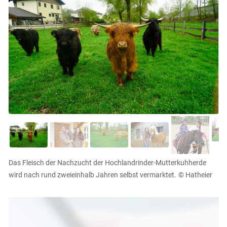
Das Fleisch der Nachzucht der Hochlandrinder-Mutterkuhherde
wird nach rund zweieinhalb Jahren selbst vermarktet.
© Hatheier