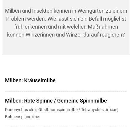
Milben und Insekten können in Weingärten zu einem
Problem werden. Wie lässt sich ein Befall möglichst
früh erkennen und mit welchen Maßnahmen
können Winzerinnen und Winzer darauf reagieren?
Milben: Kräuselmilbe
Milben: Rote Spinne / Gemeine Spinnmilbe
Panonychus ulmi, Obstbaumspinnmilbe / Tetranychus urticae,
Bohnenspinnmilbe.