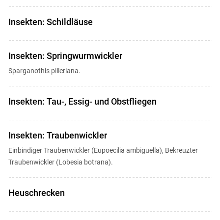
Insekten: Schildläuse
Insekten: Springwurmwickler
Sparganothis pilleriana.
Insekten: Tau-, Essig- und Obstfliegen
Insekten: Traubenwickler
Einbindiger Traubenwickler (Eupoecilia ambiguella), Bekreuzter
Traubenwickler (Lobesia botrana).
Heuschrecken