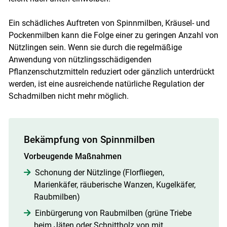
Ein schädliches Auftreten von Spinnmilben, Kräusel- und
Pockenmilben kann die Folge einer zu geringen Anzahl von
Nützlingen sein. Wenn sie durch die regelmäßige
Anwendung von nützlingsschädigenden
Pflanzenschutzmitteln reduziert oder gänzlich unterdrückt
werden, ist eine ausreichende natürliche Regulation der
Schadmilben nicht mehr möglich.
Bekämpfung von Spinnmilben
Vorbeugende Maßnahmen
Schonung der Nützlinge (Florfliegen,
Marienkäfer, räuberische Wanzen, Kugelkäfer,
Raubmilben)
Einbürgerung von Raubmilben (grüne Triebe
beim Jäten oder Schnittholz von mit