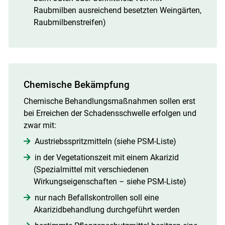
Raubmilben ausreichend besetzten Weingärten,
Raubmilbenstreifen)
Chemische Bekämpfung
Chemische Behandlungsmaßnahmen sollen erst
bei Erreichen der Schadensschwelle erfolgen und
zwar mit:
Austriebsspritzmitteln (siehe PSM-Liste)
Skip to main content
in der Vegetationszeit mit einem Akarizid
(Spezialmittel mit verschiedenen
Wirkungseigenschaften – siehe PSM-Liste)
nur nach Befallskontrollen soll eine
Akarizidbehandlung durchgeführt werden