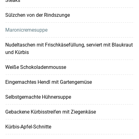
Steaks
Sülzchen von der Rindszunge
Maronicremesuppe
Nudeltaschen mit Frischkäsefüllung, serviert mit Blaukraut
und Kürbis
Weiße Schokoladenmousse
Eingemachtes Hendl mit Gartengemüse
Selbstgemachte Hühnersuppe
Gebackene Kürbisstreifen mit Ziegenkäse
Kürbis-Apfel-Schnitte