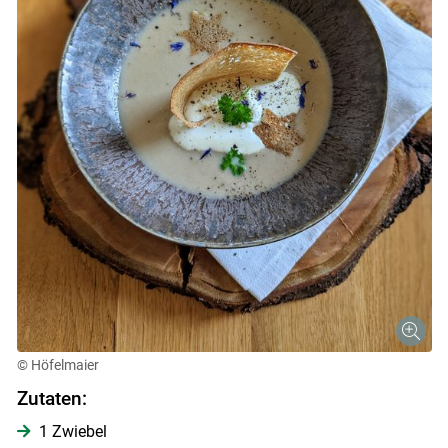
© Höfelmaier
Zutaten:
1 Zwiebel