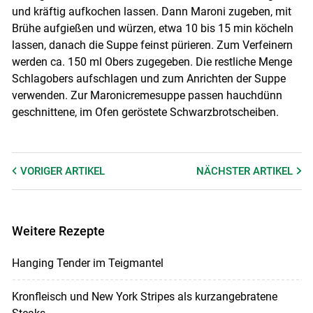
und kräftig aufkochen lassen. Dann Maroni zugeben, mit
Brühe aufgießen und würzen, etwa 10 bis 15 min köcheln
lassen, danach die Suppe feinst pürieren. Zum Verfeinern
werden ca. 150 ml Obers zugegeben. Die restliche Menge
Schlagobers aufschlagen und zum Anrichten der Suppe
verwenden. Zur Maronicremesuppe passen hauchdünn
geschnittene, im Ofen geröstete Schwarzbrotscheiben.
VORIGER
ARTIKEL
NÄCHSTER
ARTIKEL
Weitere Rezepte
Hanging Tender im Teigmantel
Kronfleisch und New York Stripes als kurzangebratene