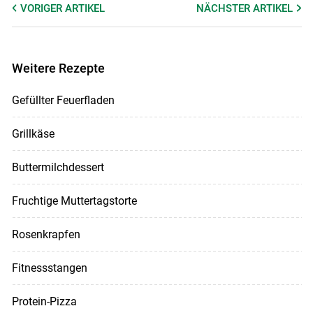
VORIGER
ARTIKEL
NÄCHSTER
ARTIKEL
Weitere Rezepte
Gefüllter Feuerfladen
Grillkäse
Buttermilchdessert
Fruchtige Muttertagstorte
Rosenkrapfen
Fitnessstangen
Protein-Pizza