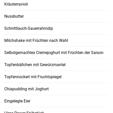
Kräuterravioli
Nussbutter
Schnittlauch-Sauerrahmdip
Milchshake mit Früchten nach Wahl
Selbstgemachtes Cremejoghurt mit Früchten der Saison
Topfenbällchen mit Gewürzmantel
Topfennockerl mit Fruchtspiegel
Chiapudding mit Joghurt
Eingelegte Eier