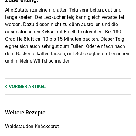
Alle Zutaten zu einem glatten Teig verarbeiten, gut und
lange kneten. Der Lebkuchenteig kann gleich verarbeitet
werden. Dazu diesen nicht zu dünn ausrollen und die
ausgestochenen Kekse mit Eigelb bestreichen. Bei 180
Grad Heißluft ca. 10 bis 15 Minuten backen. Dieser Teig
eignet sich auch sehr gut zum Füllen. Oder einfach nach
dem Backen erkalten lassen, mit Schokoglasur überziehen
und in kleine Würfel schneiden.
VORIGER
ARTIKEL
Weitere Rezepte
Waldstauden-Knäckebrot