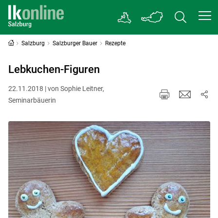
Salzburg
Salzburger Bauer
Rezepte
Lebkuchen-Figuren
22.11.2018 | von Sophie Leitner,
Seminarbäuerin