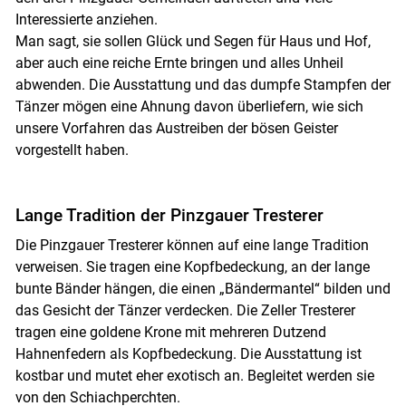
Interessierte anziehen.
Man sagt, sie sollen Glück und Segen für Haus und Hof,
aber auch eine reiche Ernte bringen und alles Unheil
abwenden. Die Ausstattung und das dumpfe Stampfen der
Tänzer mögen eine Ahnung davon überliefern, wie sich
unsere Vorfahren das Austreiben der bösen Geister
vorgestellt haben.
Lange Tradition der Pinzgauer Tresterer
Die Pinzgauer Tresterer können auf eine lange Tradition
verweisen. Sie tragen eine Kopfbedeckung, an der lange
bunte Bänder hängen, die einen „Bändermantel“ bilden und
das Gesicht der Tänzer verdecken. Die Zeller Tresterer
tragen eine goldene Krone mit mehreren Dutzend
Hahnenfedern als Kopfbedeckung. Die Ausstattung ist
kostbar und mutet eher exotisch an. Begleitet werden sie
von den Schiachperchten.