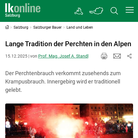
Salzburg
Salzburger Bauer
Land und Leben
Lange Tradition der Perchten in den Alpen
15.12.2025 | von
Prof. Mag. Josef A. Standl
Der Perchtenbrauch verkommt zusehends zum
Krampusbrauch. Innergebirg wird er traditionell
gelebt.