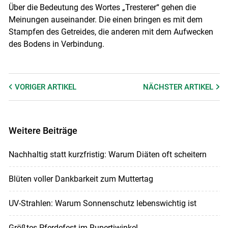
Über die Bedeutung des Wortes „Tresterer“ gehen die
Meinungen auseinander. Die einen bringen es mit dem
Stampfen des Getreides, die anderen mit dem Aufwecken
des Bodens in Verbindung.
VORIGER
ARTIKEL
NÄCHSTER
ARTIKEL
Weitere Beiträge
Nachhaltig statt kurzfristig: Warum Diäten oft scheitern
Blüten voller Dankbarkeit zum Muttertag
UV-Strahlen: Warum Sonnenschutz lebenswichtig ist
Größtes Pferdefest im Rupertiwinkel