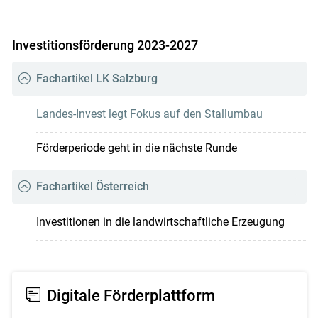
Investitionsförderung 2023-2027
Fachartikel LK Salzburg
Landes-Invest legt Fokus auf den Stallumbau
Förderperiode geht in die nächste Runde
Fachartikel Österreich
Investitionen in die landwirtschaftliche Erzeugung
Digitale Förderplattform