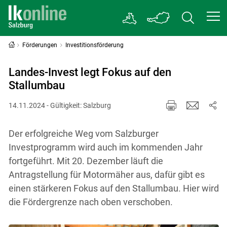
Förderungen
Investitionsförderung
Landes-Invest legt Fokus auf den
Stallumbau
14.11.2024 - Gültigkeit: Salzburg
Der erfolgreiche Weg vom Salzburger
Investprogramm wird auch im kommenden Jahr
fortgeführt. Mit 20. Dezember läuft die
Antragstellung für Motormäher aus, dafür gibt es
einen stärkeren Fokus auf den Stallumbau. Hier wird
die Fördergrenze nach oben verschoben.