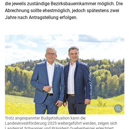
die jeweils zuständige Bezirksbauernkammer möglich. Die
Abrechnung sollte ehestmöglich, jedoch spätestens zwei
Jahre nach Antragstellung erfolgen.
Trotz angespannter Budgetsituation kann die
Landesinvestförderung 2025 weitergeführt werden, zeigen sich
Landesrat Schwaiger und Präsident Quehenberger erleichtert.