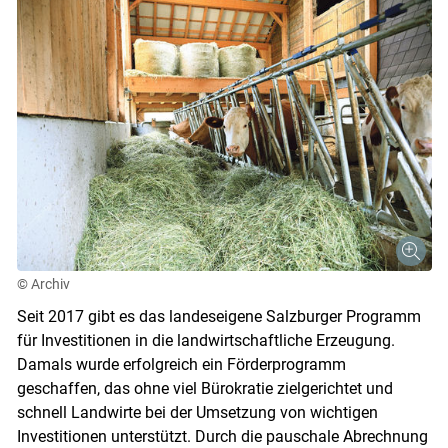
© Archiv
Seit 2017 gibt es das landeseigene Salzburger Programm
für Investitionen in die landwirtschaftliche Erzeugung.
Damals wurde erfolgreich ein Förderprogramm
geschaffen, das ohne viel Bürokratie zielgerichtet und
schnell Landwirte bei der Umsetzung von wichtigen
Investitionen unterstützt. Durch die pauschale Abrechnung