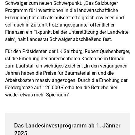
Schwaiger zum neuen Schwerpunkt. „Das Salzburger
Programm für Investitionen in die landwirtschaftliche
Erzeugung hat sich als äußerst erfolgreich erwiesen und
soll auch in Zukunft trotz angespannter öffentlicher
Finanzen ein Fixpunkt bei der Unterstützung der Landwirte
sein“, hält Landesrat Schwaiger abschließend fest.
Für den Präsidenten der LK Salzburg, Rupert Quehenberger,
ist die Erhöhung der anrechenbaren Kosten beim Umbau
zum Laufstall ein wichtiges Zeichen: „In den vergangenen
Jahren haben die Preise für Baumaterialien und die
Arbeitskosten massiv angezogen. Durch die Erhöhung der
Fördergrenze auf 120.000 € erhalten die Betriebe hier
wieder etwas mehr Spielraum“.
Das Landesinvestprogramm ab 1. Jänner
2025