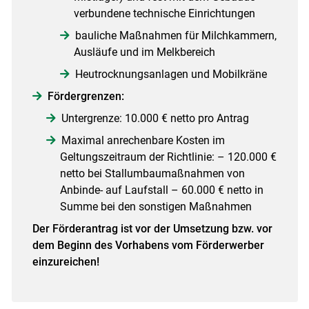
verbundene technische Einrichtungen
bauliche Maßnahmen für Milchkammern,
Ausläufe und im Melkbereich
Heutrocknungsanlagen und Mobilkräne
Fördergrenzen:
Untergrenze: 10.000 € netto pro Antrag
Maximal anrechenbare Kosten im
Geltungszeitraum der Richtlinie: – 120.000 €
netto bei Stallumbaumaßnahmen von
Anbinde- auf Laufstall – 60.000 € netto in
Summe bei den sonstigen Maßnahmen
Der Förderantrag ist vor der Umsetzung bzw. vor
dem Beginn des Vorhabens vom Förderwerber
einzureichen!