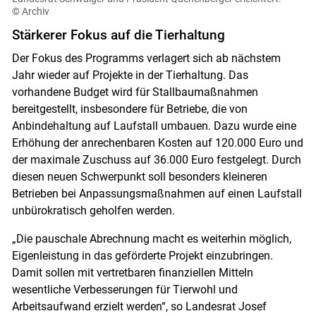
© Archiv
Stärkerer Fokus auf die Tierhaltung
Der Fokus des Programms verlagert sich ab nächstem
Jahr wieder auf Projekte in der Tierhaltung. Das
vorhandene Budget wird für Stallbaumaßnahmen
bereitgestellt, insbesondere für Betriebe, die von
Anbindehaltung auf Laufstall umbauen. Dazu wurde eine
Erhöhung der anrechenbaren Kosten auf 120.000 Euro und
der maximale Zuschuss auf 36.000 Euro festgelegt. Durch
diesen neuen Schwerpunkt soll besonders kleineren
Betrieben bei Anpassungsmaßnahmen auf einen Laufstall
unbürokratisch geholfen werden.
„Die pauschale Abrechnung macht es weiterhin möglich,
Eigenleistung in das geförderte Projekt einzubringen.
Damit sollen mit vertretbaren finanziellen Mitteln
wesentliche Verbesserungen für Tierwohl und
Arbeitsaufwand erzielt werden“, so Landesrat Josef