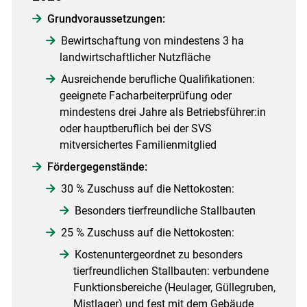
Grundvoraussetzungen:
Bewirtschaftung von mindestens 3 ha
landwirtschaftlicher Nutzfläche
Ausreichende berufliche Qualifikationen:
geeignete Facharbeiterprüfung oder
mindestens drei Jahre als Betriebsführer:in
oder hauptberuflich bei der SVS
mitversichertes Familienmitglied
Fördergegenstände:
30 % Zuschuss auf die Nettokosten:
Besonders tierfreundliche Stallbauten
25 % Zuschuss auf die Nettokosten:
Kostenuntergeordnet zu besonders
tierfreundlichen Stallbauten: verbundene
Funktionsbereiche (Heulager, Güllegruben,
Mistlager) und fest mit dem Gebäude