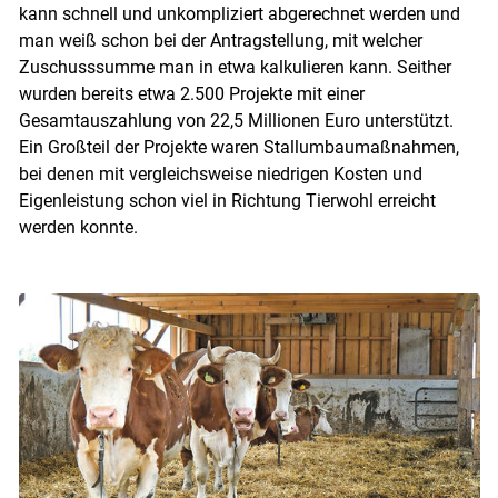
kann schnell und unkompliziert abgerechnet werden und
man weiß schon bei der Antragstellung, mit welcher
Zuschusssumme man in etwa kalkulieren kann. Seither
wurden bereits etwa 2.500 Projekte mit einer
Gesamtauszahlung von 22,5 Millionen Euro unterstützt.
Ein Großteil der Projekte waren Stallumbaumaßnahmen,
bei denen mit vergleichsweise niedrigen Kosten und
Eigenleistung schon viel in Richtung Tierwohl erreicht
werden konnte.