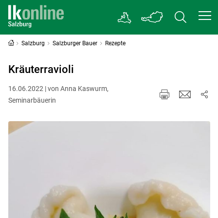
Salzburg
Salzburger Bauer
Rezepte
Kräuterravioli
16.06.2022 | von Anna Kaswurm,
Seminarbäuerin