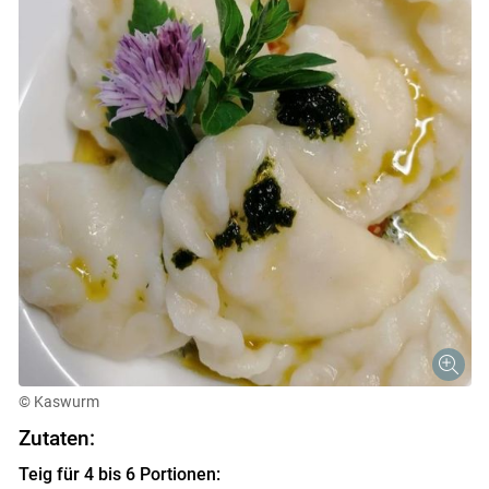
© Kaswurm
Zutaten:
Teig für 4 bis 6 Portionen: