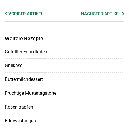
VORIGER
ARTIKEL
NÄCHSTER
ARTIKEL
Weitere Rezepte
Gefüllter Feuerfladen
Grillkäse
Buttermilchdessert
Fruchtige Muttertagstorte
Rosenkrapfen
Fitnessstangen