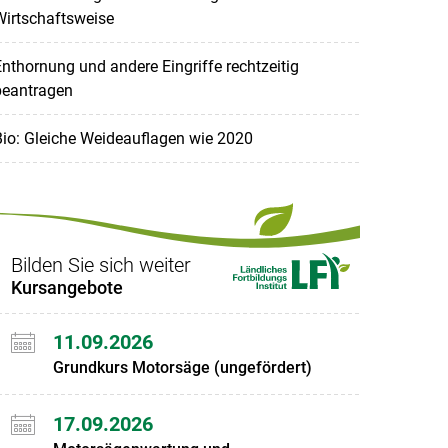
Wirtschaftsweise
nthornung und andere Eingriffe rechtzeitig
beantragen
io: Gleiche Weideauflagen wie 2020
Bilden Sie sich weiter
Kursangebote
11.09.2026
Grundkurs Motorsäge (ungefördert)
17.09.2026