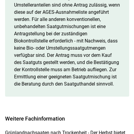
Umstelleranteilen sind ohne Antrag zulässig, wenn
diese auf der AGES-Ausnahmeliste angeführt
werden. Für alle anderen konventionellen,
unbehandelten Saatgutmischungen ist eine
Antragstellung bei der zuständigen
Biokontrollstelle erforderlich - mit Nachweis, dass
keine Bio- oder Umstellungssaatgutmengen
verfügbar sind. Der Antrag muss vor dem Kauf
des Saatguts gestellt werden, und die Bestätigung
der Kontrollstelle muss am Betrieb aufliegen. Zur
Ermittlung einer geeigneten Saatgutmischung ist
die Beratung durch den Saatguthandel sinnvoll.
Weitere Fachinformation
Grünlandnachsaaten nach Trockenheit - Der Herbst bietet