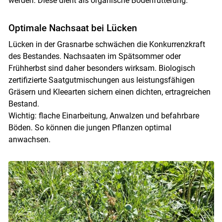
werden. Diese dient als organische Bodenfütterung.
Optimale Nachsaat bei Lücken
Lücken in der Grasnarbe schwächen die Konkurrenzkraft
des Bestandes. Nachsaaten im Spätsommer oder
Frühherbst sind daher besonders wirksam. Biologisch
zertifizierte Saatgutmischungen aus leistungsfähigen
Gräsern und Kleearten sichern einen dichten, ertragreichen
Bestand.
Wichtig: flache Einarbeitung, Anwalzen und befahrbare
Böden. So können die jungen Pflanzen optimal
anwachsen.