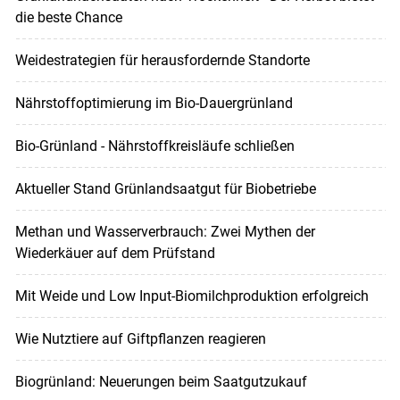
die beste Chance
Weidestrategien für herausfordernde Standorte
Nährstoffoptimierung im Bio-Dauergrünland
Bio-Grünland - Nährstoffkreisläufe schließen
Aktueller Stand Grünlandsaatgut für Biobetriebe
Methan und Wasserverbrauch: Zwei Mythen der
Wiederkäuer auf dem Prüfstand
Mit Weide und Low Input-Biomilchproduktion erfolgreich
Wie Nutztiere auf Giftpflanzen reagieren
Biogrünland: Neuerungen beim Saatgutzukauf