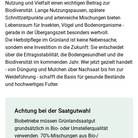
Nutzung und Vielfalt einen wichtigen Beitrag zur
Biodiversität. Lange Nutzungspausen, spätere
Schnittzeitpunkte und artenreiche Mischungen bieten
Lebensraum für Insekten, Vögel und Bodenorganisme -
gerade in der Übergangszeit besonders wertvoll.
Die Herbstpflege im Grünland ist keine Nebensache,
sondern eine Investition in die Zukunft: Sie entscheidet
über die Ertragsstabilität, die Bodengesundheit und die
Biodiversität im kommenden Jahr. Wer jetzt gezielt handelt
- von Düngung und Mulchen über Nachsaat bis hin zur
Weideführung - schafft die Basis für gesunde Bestände
und hochwertiges Futter.
Achtung bei der Saatgutwahl
Biobetriebe müssen Grünlandsaatgut
grundsätzlich in Bio- oder Umstellerqualität
verwenden. 70%-Mischungen aus Bio-/​