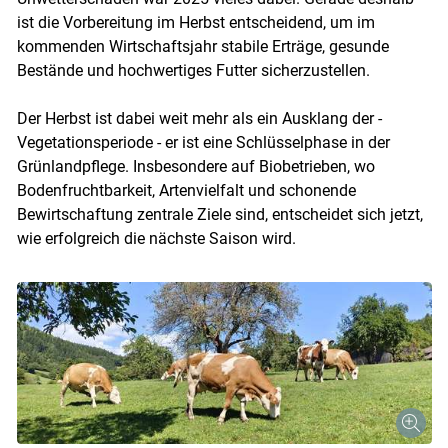
ist die Vorbereitung im Herbst entscheidend, um im
kommenden Wirtschaftsjahr stabile Erträge, gesunde
Bestände und hochwertiges Futter sicherzustellen.
Der Herbst ist dabei weit mehr als ein Ausklang der ­
Vegetationsperiode - er ist eine Schlüsselphase in der
Grünlandpflege. Insbesondere auf Biobetrieben, wo
Bodenfruchtbarkeit, Artenvielfalt und schonende
Bewirtschaftung zentrale Ziele sind, entscheidet sich jetzt,
wie erfolgreich die nächste Saison wird.