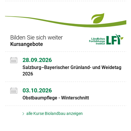
Bilden Sie sich weiter
Kursangebote
28.09.2026
Salzburg–Bayerischer Grünland- und Weidetag
2026
03.10.2026
Obstbaumpflege - Winterschnitt
alle Kurse Biolandbau anzeigen