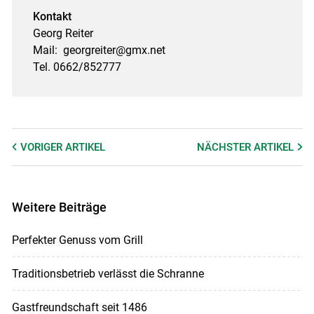
Kontakt
Georg Reiter
Mail: georgreiter@gmx.net
Tel. 0662/852777
VORIGER
ARTIKEL
NÄCHSTER
ARTIKEL
Weitere Beiträge
Perfekter Genuss vom Grill
Traditionsbetrieb verlässt die Schranne
Gastfreundschaft seit 1486