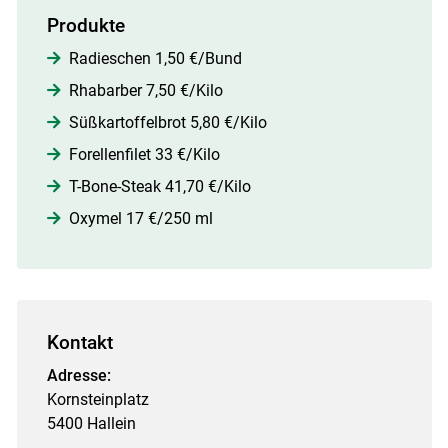
Produkte
Radieschen 1,50 €/Bund
Rhabarber 7,50 €/Kilo
Süßkartoffelbrot 5,80 €/Kilo
Forellenfilet 33 €/Kilo
T-Bone-Steak 41,70 €/Kilo
Oxymel 17 €/250 ml
Kontakt
Adresse:
Kornsteinplatz
5400 Hallein