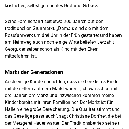
köstliches, selbst gemachtes Brot und Gebäck.
Seine Familie fährt seit etwa 200 Jahren auf den
traditionellen Grünmarkt. „Damals sind sie mit dem
Rossfuhrwerk um drei Uhr in der Früh gestartet und haben
Skip to main content
am Heimweg auch noch einige Wirte beliefert“, erzählt
Georg, der selber schon als Kind mit den Eltern
mitgefahren ist.
Markt der Generationen
Auch einige Kunden berichten, dass sie bereits als Kinder
mit den Eltern auf dem Markt waren. „Ich war schon mit
drei Jahren am Markt und inzwischen kommen meine
Kinder bereits mit ihren Familien her. Der Markt ist für
Hallein eine große Bereicherung. Die Qualität stimmt und
das Gesellige passt auch“, sagt Christiane Dorfner, die bei
der Metzgerei Hauer wartet. Der Traditionsbetrieb sei seit