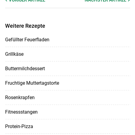
Weitere Rezepte
Gefüllter Feuerfladen
Grillkäse
Buttermilchdessert
Fruchtige Muttertagstorte
Rosenkrapfen
Fitnessstangen
Protein-Pizza