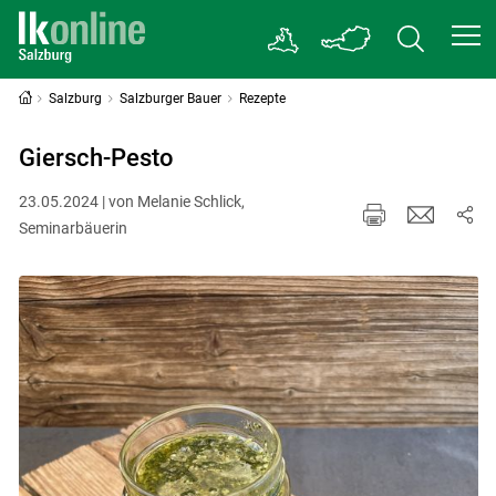
Salzburg
Salzburger Bauer
Rezepte
Giersch-Pesto
23.05.2024 | von Melanie Schlick,
Seminarbäuerin