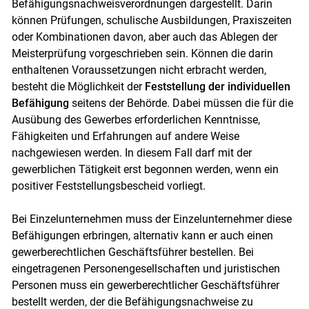
Befähigungsnachweisverordnungen dargestellt. Darin
können Prüfungen, schulische Ausbildungen, Praxiszeiten
oder Kombinationen davon, aber auch das Ablegen der
Meisterprüfung vorgeschrieben sein. Können die darin
enthaltenen Voraussetzungen nicht erbracht werden,
besteht die Möglichkeit der
Feststellung der individuellen
Befähigung
seitens der Behörde. Dabei müssen die für die
Ausübung des Gewerbes erforderlichen Kenntnisse,
Fähigkeiten und Erfahrungen auf andere Weise
nachgewiesen werden. In diesem Fall darf mit der
gewerblichen Tätigkeit erst begonnen werden, wenn ein
positiver Feststellungsbescheid vorliegt.
Bei Einzelunternehmen muss der Einzelunternehmer diese
Befähigungen erbringen, alternativ kann er auch einen
gewerberechtlichen Geschäftsführer bestellen. Bei
eingetragenen Personengesellschaften und juristischen
Personen muss ein gewerberechtlicher Geschäftsführer
bestellt werden, der die Befähigungsnachweise zu