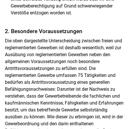
Gewerbeberechtigung auf Grund schwerwiegender
Verstöße entzogen worden ist.
2. Besondere Voraussetzungen
Die oben dargestellte Unterscheidung zwischen freien und
reglementierten Gewerben ist deshalb wesentlich, weil zur
Ausübung von reglementierten Gewerben neben den
allgemeinen Voraussetzungen noch besondere
Antrittsvoraussetzungen zu erfüllen sind. Die
reglementierten Gewerbe umfassen 75 Tätigkeiten und
bedürfen als Antrittsvoraussetzung eines generellen
Befähigungsnachweises: Darunter ist der Nachweis zu
verstehen, dass der Gewerbetreibende die fachlichen und
kaufmännischen Kenntnisse, Fähigkeiten und Erfahrungen
besitzt, um das betreffende Gewerbe selbstständig
ausüben zu können. Wie dieser zu erbringen ist, wird in der
Gewerbeordnung und den darin enthaltenen