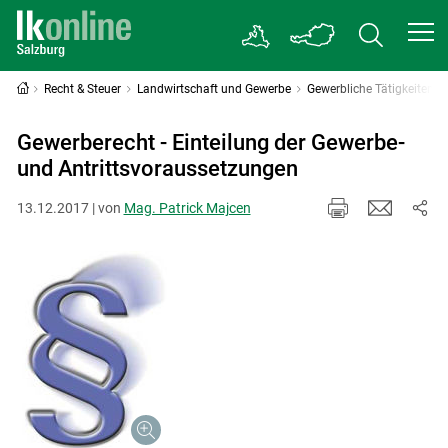
Recht & Steuer
Landwirtschaft und Gewerbe
Gewerbliche Tätigkeiten
Gewerberecht - Einteilung der Gewerbe-
und Antrittsvoraussetzungen
13.12.2017 | von
Mag. Patrick Majcen