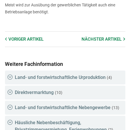
Meist wird zur Ausübung der gewerblichen Tätigkeit auch eine
Betriebsanlage benötigt.
VORIGER
ARTIKEL
NÄCHSTER
ARTIKEL
Weitere Fachinformation
Land- und forstwirtschaftliche Urproduktion
(4)
Direktvermarktung
(10)
Land- und forstwirtschaftliche Nebengewerbe
(13)
Häusliche Nebenbeschäftigung,
Privatzimmervermietung, Ferienwohnungen
(2)