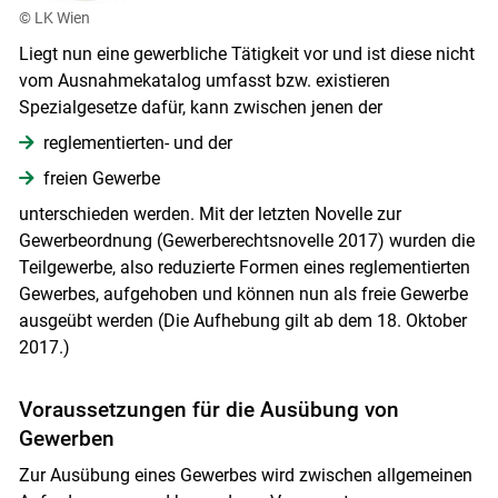
© LK Wien
Liegt nun eine gewerbliche Tätigkeit vor und ist diese nicht
vom Ausnahmekatalog umfasst bzw. existieren
Spezialgesetze dafür, kann zwischen jenen der
reglementierten- und der
freien Gewerbe
unterschieden werden. Mit der letzten Novelle zur
Gewerbeordnung (Gewerberechtsnovelle 2017) wurden die
Teilgewerbe, also reduzierte Formen eines reglementierten
Gewerbes, aufgehoben und können nun als freie Gewerbe
ausgeübt werden (Die Aufhebung gilt ab dem 18. Oktober
2017.)
Voraussetzungen für die Ausübung von
Gewerben
Zur Ausübung eines Gewerbes wird zwischen allgemeinen