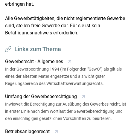
erbringen hat.
Alle Gewerbetätigkeiten, die nicht reglementierte Gewerbe
sind, stellen freie Gewerbe dar. Für sie ist kein
Befähigungsnachweis erforderlich.
Links zum Thema
Gewerberecht - Allgemeines
In der Gewerbeordnung 1994 (im Folgenden "GewO") als gilt als
eines der ältesten Materiengesetze und als wichtigster
Regelungsbereich des Wirtschaftsverwaltungsrechts.
Umfang der Gewerbeberechtigung
Inwieweit die Berechtigung zur Ausübung des Gewerbes reicht, ist
in erster Linie nach dem Wortlaut der Gewerbeberechtigung und
den einschlägigen gesetzlichen Vorschriften zu beurteilen.
Betriebsanlagenrecht