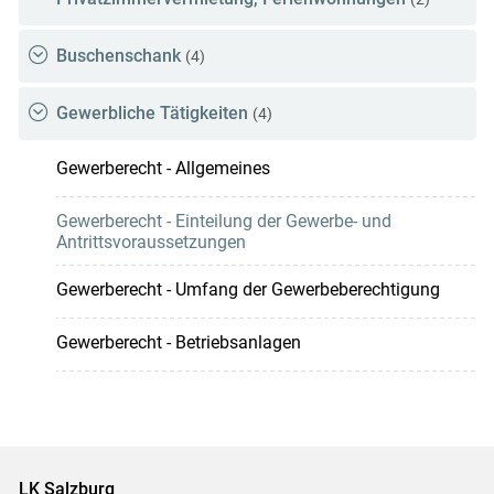
Buschenschank
(4)
Gewerbliche Tätigkeiten
(4)
Gewerberecht - Allgemeines
Gewerberecht - Einteilung der Gewerbe- und
Antrittsvoraussetzungen
Gewerberecht - Umfang der Gewerbeberechtigung
Gewerberecht - Betriebsanlagen
LK Salzburg