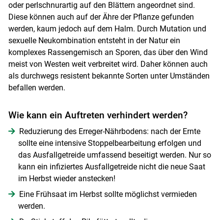
oder perlschnurartig auf den Blättern angeordnet sind.
Diese können auch auf der Ähre der Pflanze gefunden
werden, kaum jedoch auf dem Halm. Durch Mutation und
sexuelle Neukombination entsteht in der Natur ein
komplexes Rassengemisch an Sporen, das über den Wind
Skip to main content
meist von Westen weit verbreitet wird. Daher können auch
als durchwegs resistent bekannte Sorten unter Umständen
befallen werden.
Wie kann ein Auftreten verhindert werden?
Reduzierung des Erreger-Nährbodens: nach der Ernte
sollte eine intensive Stoppelbearbeitung erfolgen und
das Ausfallgetreide umfassend beseitigt werden. Nur so
kann ein infiziertes Ausfallgetreide nicht die neue Saat
im Herbst wieder anstecken!
Eine Frühsaat im Herbst sollte möglichst vermieden
werden.