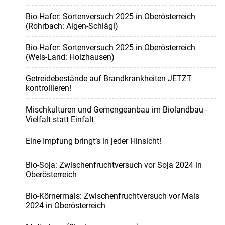
Bio-Hafer: Sortenversuch 2025 in Oberösterreich
(Rohrbach: Aigen-Schlägl)
Bio-Hafer: Sortenversuch 2025 in Oberösterreich
(Wels-Land: Holzhausen)
Getreidebestände auf Brandkrankheiten JETZT
kontrollieren!
Mischkulturen und Gemengeanbau im Biolandbau -
Vielfalt statt Einfalt
Eine Impfung bringt’s in jeder Hinsicht!
Bio-Soja: Zwischenfruchtversuch vor Soja 2024 in
Oberösterreich
Bio-Körnermais: Zwischenfruchtversuch vor Mais
2024 in Oberösterreich