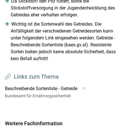
Da Stickstoff den Pilz füttert, sollte die
Stickstoffversorgung in der Jugendentwicklung des
Getreides eher verhalten erfolgen.
Wichtig ist die Sortenwahl des Getreides. Die
Anfälligkeit der verschiedenen Getreidesorten kann
unter folgendem Link eingesehen werden: Getreide -
Beschreibende Sortenliste (baes.gv.at). Resistente
Sorten bieten jedoch keine absolute Sicherheit, dass
kein Befall auftritt!
Links zum Thema
Beschreibende Sortenliste - Getreide
Bundesamt für Ernährungssicherheit
Weitere Fachinformation