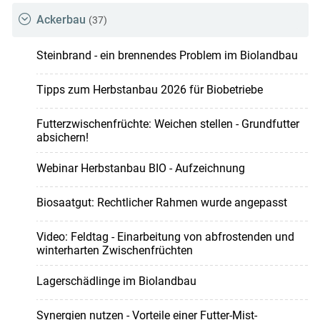
Ackerbau
(37)
Steinbrand - ein brennendes Problem im Biolandbau
Tipps zum Herbstanbau 2026 für Biobetriebe
Futterzwischenfrüchte: Weichen stellen - Grundfutter
absichern!
Webinar Herbstanbau BIO - Aufzeichnung
Biosaatgut: Rechtlicher Rahmen wurde angepasst
Video: Feldtag - Einarbeitung von abfrostenden und
winterharten Zwischenfrüchten
Lagerschädlinge im Biolandbau
Synergien nutzen - Vorteile einer Futter-Mist-