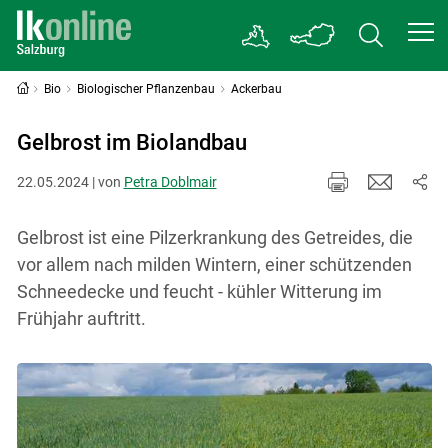
Bio
Biologischer Pflanzenbau
Ackerbau
Gelbrost im Biolandbau
22.05.2024 | von
Petra Doblmair
Gelbrost ist eine Pilzerkrankung des Getreides, die
vor allem nach milden Wintern, einer schützenden
Schneedecke und feucht - kühler Witterung im
Frühjahr auftritt.