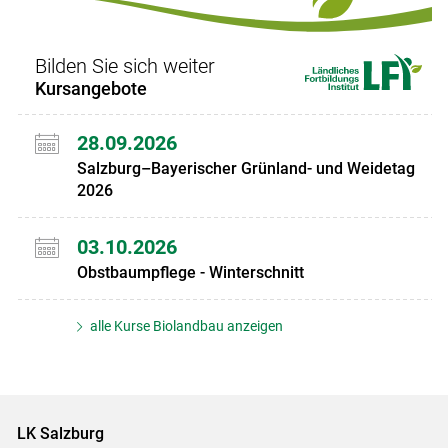
Bilden Sie sich weiter
Kursangebote
28.09.2026
Salzburg–Bayerischer Grünland- und Weidetag
2026
03.10.2026
Obstbaumpflege - Winterschnitt
alle Kurse Biolandbau anzeigen
LK Salzburg