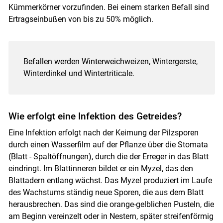
Kümmerkörner vorzufinden. Bei einem starken Befall sind
Ertragseinbußen von bis zu 50% möglich.
Befallen werden Winterweichweizen, Wintergerste,
Winterdinkel und Wintertriticale.
Wie erfolgt eine Infektion des Getreides?
Eine Infektion erfolgt nach der Keimung der Pilzsporen
durch einen Wasserfilm auf der Pflanze über die Stomata
(Blatt - Spaltöffnungen), durch die der Erreger in das Blatt
eindringt. Im Blattinneren bildet er ein Myzel, das den
Blattadern entlang wächst. Das Myzel produziert im Laufe
des Wachstums ständig neue Sporen, die aus dem Blatt
herausbrechen. Das sind die orange-gelblichen Pusteln, die
am Beginn vereinzelt oder in Nestern, später streifenförmig