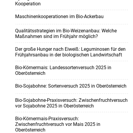
Kooperation
Maschinenkooperationen im Bio-Ackerbau
Qualitätsstrategien im Bio-Weizenanbau: Welche
Maßnahmen sind im Frühjahr möglich?
Der große Hunger nach Eiweiß: Leguminosen für den
Frühjahrsanbau in der biologischen Landwirtschaft
Bio-Körnermais: Landessortenversuch 2025 in
Oberösterreich
Bio-Sojabohne: Sortenversuch 2025 in Oberösterreich
Bio-Sojabohne-Praxisversuch: Zwischenfruchtversuch
vor Sojabohne 2025 in Oberösterreich
Bio-Körnermais-Praxisversuch:
Zwischenfruchtversuch vor Mais 2025 in
Oberösterreich