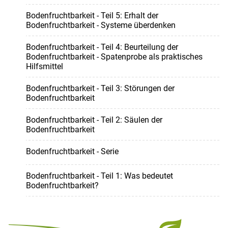
Bodenfruchtbarkeit - Teil 5: Erhalt der
Bodenfruchtbarkeit - Systeme überdenken
Bodenfruchtbarkeit - Teil 4: Beurteilung der
Bodenfruchtbarkeit - Spatenprobe als praktisches
Hilfsmittel
Bodenfruchtbarkeit - Teil 3: Störungen der
Bodenfruchtbarkeit
Bodenfruchtbarkeit - Teil 2: Säulen der
Bodenfruchtbarkeit
Bodenfruchtbarkeit - Serie
Bodenfruchtbarkeit - Teil 1: Was bedeutet
Bodenfruchtbarkeit?