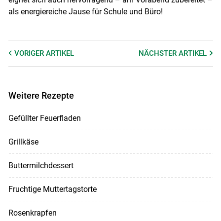
als energiereiche Jause für Schule und Büro!
VORIGER
ARTIKEL
NÄCHSTER
ARTIKEL
Weitere Rezepte
Gefüllter Feuerfladen
Grillkäse
Buttermilchdessert
Fruchtige Muttertagstorte
Rosenkrapfen