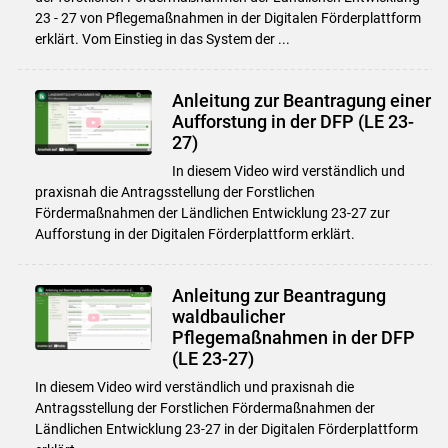
Skip to main content
23 - 27 von Pflegemaßnahmen in der Digitalen Förderplattform
erklärt. Vom Einstieg in das System der ...
Anleitung zur Beantragung einer
Aufforstung in der DFP (LE 23-
27)
In diesem Video wird verständlich und
praxisnah die Antragsstellung der Forstlichen
Fördermaßnahmen der Ländlichen Entwicklung 23-27 zur
Aufforstung in der Digitalen Förderplattform erklärt.
Anleitung zur Beantragung
waldbaulicher
Pflegemaßnahmen in der DFP
(LE 23-27)
In diesem Video wird verständlich und praxisnah die
Antragsstellung der Forstlichen Fördermaßnahmen der
Ländlichen Entwicklung 23-27 in der Digitalen Förderplattform