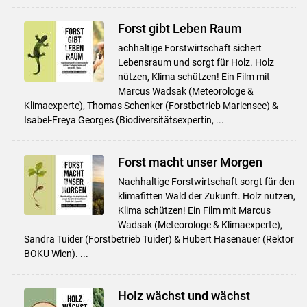
Forst gibt Leben Raum
achhaltige Forstwirtschaft sichert
Lebensraum und sorgt für Holz. Holz
nützen, Klima schützen! Ein Film mit
Marcus Wadsak (Meteorologe &
Klimaexperte), Thomas Schenker (Forstbetrieb Mariensee) &
Isabel-Freya Georges (Biodiversitätsexpertin, ...
Forst macht unser Morgen
Nachhaltige Forstwirtschaft sorgt für den
klimafitten Wald der Zukunft. Holz nützen,
Klima schützen! Ein Film mit Marcus
Wadsak (Meteorologe & Klimaexperte),
Sandra Tuider (Forstbetrieb Tuider) & Hubert Hasenauer (Rektor
BOKU Wien). ...
Holz wächst und wächst