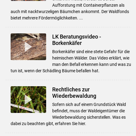
Aufforstung mit Containerpflanzen als
auch mit nacktwurzeligen Bäumchen ankommt. Der Waldfonds
bietet mehrere Fördermöglichkeiten. ...
LK Beratungsvideo -
Borkenkäfer
Borkenkäfer sind eine stete Gefahr für die
heimischen Wälder. Das Video erklärt, wie
man den Befall erkennen kann und was zu
tun ist, wenn der Schädling Bäume befallen hat.
Rechtliches zur
Wiederbewaldung
Sofern sich auf einem Grundstück Wald
befindet, muss der Waldeigentümer die
Wiederbewaldung sicherstellen. Was es
dabei zu beachten gibt, erfahren Sie hier.