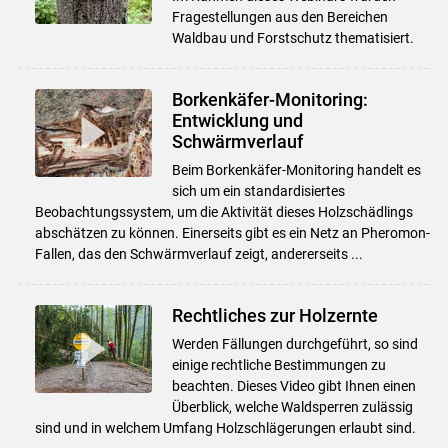
Fragestellungen aus den Bereichen
Waldbau und Forstschutz thematisiert.
Borkenkäfer-Monitoring:
Entwicklung und
Schwärmverlauf
Beim Borkenkäfer-Monitoring handelt es
sich um ein standardisiertes
Beobachtungssystem, um die Aktivität dieses Holzschädlings
abschätzen zu können. Einerseits gibt es ein Netz an Pheromon-
Fallen, das den Schwärmverlauf zeigt, andererseits ...
Rechtliches zur Holzernte
Werden Fällungen durchgeführt, so sind
einige rechtliche Bestimmungen zu
beachten. Dieses Video gibt Ihnen einen
Überblick, welche Waldsperren zulässig
sind und in welchem Umfang Holzschlägerungen erlaubt sind.