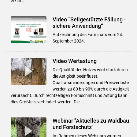
erklärt.
Video “Seilgestützte Fällung -
sichere Anwendung“
Aufzeichnung des Farminars vom 24.
September 2024.
Video Wertastung
Die Qualität des Holzes wird stark durch
die Astigkeit beeinflusst.
Qualitätsminderungen und Preisverluste
werden zu 80 bis 90% durch die Astigkeit
verursacht. Durch rechtzeitigen Formschnitt und Astung kann
dies Großteils verhindert werden. Die ...
Webinar "Aktuelles zu Waldbau
und Forstschutz"
Im Rahmen dieses Webinars wurden