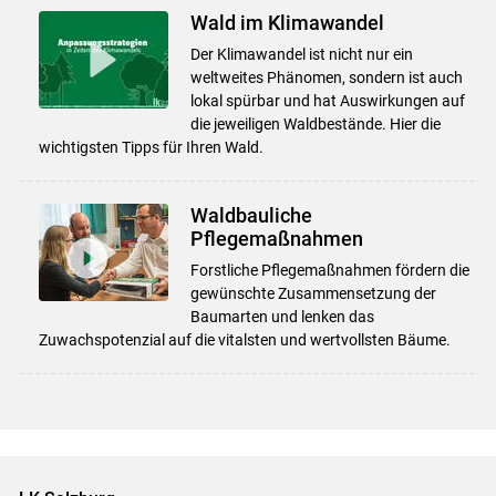
Wald im Klimawandel
Der Klimawandel ist nicht nur ein
weltweites Phänomen, sondern ist auch
lokal spürbar und hat Auswirkungen auf
die jeweiligen Waldbestände. Hier die
wichtigsten Tipps für Ihren Wald.
Waldbauliche
Pflegemaßnahmen
Forstliche Pflegemaßnahmen fördern die
gewünschte Zusammensetzung der
Baumarten und lenken das
Zuwachspotenzial auf die vitalsten und wertvollsten Bäume.