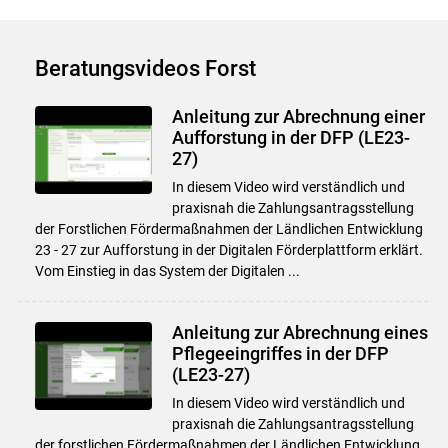
Beratungsvideos Forst
Anleitung zur Abrechnung einer
Aufforstung in der DFP (LE23-
27)
In diesem Video wird verständlich und
praxisnah die Zahlungsantragsstellung
der Forstlichen Fördermaßnahmen der Ländlichen Entwicklung
23 - 27 zur Aufforstung in der Digitalen Förderplattform erklärt.
Vom Einstieg in das System der Digitalen ...
Anleitung zur Abrechnung eines
Pflegeeingriffes in der DFP
(LE23-27)
In diesem Video wird verständlich und
praxisnah die Zahlungsantragsstellung
der forstlichen Fördermaßnahmen der Ländlichen Entwicklung