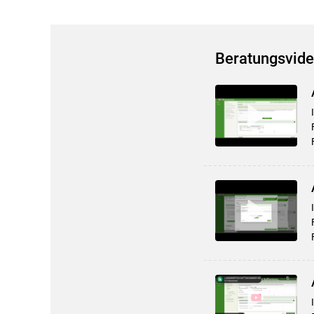
Beratungsvide