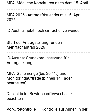
MFA: Mögliche Korrekturen nach dem 15. April
MFA 2026 - Antragsfrist endet mit 15. April
2026
ID Austria - jetzt noch einfacher verwenden
Start der Antragstellung für den
Mehrfachantrag 2026
ID-Austria: Grundvoraussetzung für
Antragstellung
MFA: Güllemenge (bis 30.11.) und
Monitoringaufträge (binnen 14 Tagen
bearbeiten)
Das ist beim Bewirtschafterwechsel zu
beachten
Vor-Ort-Kontrolle III: Kontrolle auf Almen in der