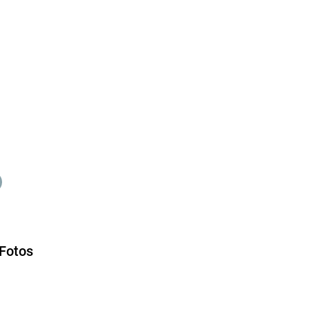
Fotos