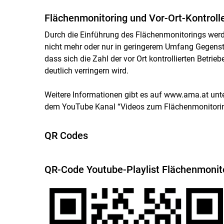
Flächenmonitoring und Vor-Ort-Kontroll
Durch die Einführung des Flächenmonitorings we
nicht mehr oder nur in geringerem Umfang Gegensta
dass sich die Zahl der vor Ort kontrollierten Betrie
deutlich verringern wird.
Weitere Informationen gibt es auf www.ama.at unt
dem YouTube Kanal “Videos zum Flächenmonitorin
QR Codes
QR-Code Youtube-Playlist Flächenmonit