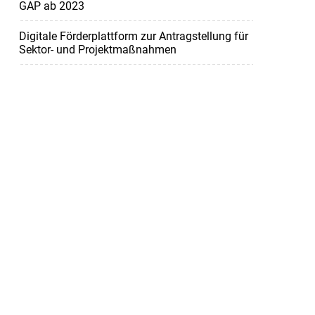
GAP ab 2023
Digitale Förderplattform zur Antragstellung für
Sektor- und Projektmaßnahmen