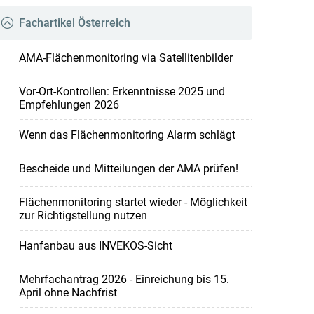
Fachartikel Österreich
AMA-Flächenmonitoring via Satellitenbilder
Vor-Ort-Kontrollen: Erkenntnisse 2025 und
Empfehlungen 2026
Wenn das Flächenmonitoring Alarm schlägt
Bescheide und Mitteilungen der AMA prüfen!
Flächenmonitoring startet wieder - Möglichkeit
zur Richtigstellung nutzen
Hanfanbau aus INVEKOS-Sicht
Mehrfachantrag 2026 - Einreichung bis 15.
April ohne Nachfrist