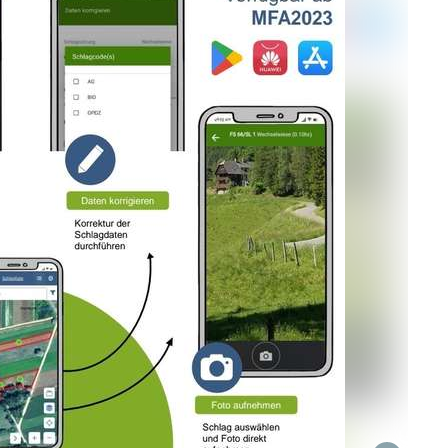
Skip to main content