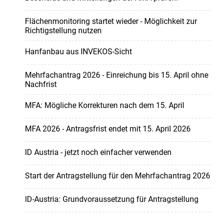
Flächenmonitoring startet wieder - Möglichkeit zur
Richtigstellung nutzen
Hanfanbau aus INVEKOS-Sicht
Mehrfachantrag 2026 - Einreichung bis 15. April ohne
Nachfrist
MFA: Mögliche Korrekturen nach dem 15. April
MFA 2026 - Antragsfrist endet mit 15. April 2026
ID Austria - jetzt noch einfacher verwenden
Start der Antragstellung für den Mehrfachantrag 2026
ID-Austria: Grundvoraussetzung für Antragstellung