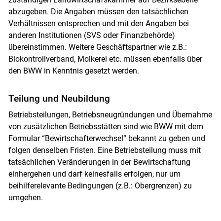
abzugeben. Die Angaben müssen den tatsächlichen
Verhältnissen entsprechen und mit den Angaben bei
anderen Institutionen (SVS oder Finanzbehörde)
übereinstimmen. Weitere Geschäftspartner wie z.B.:
Biokontrollverband, Molkerei etc. müssen ebenfalls über
den BWW in Kenntnis gesetzt werden.
Teilung und Neubildung
Betriebsteilungen, Betriebsneugründungen und Übernahme
von zusätzlichen Betriebsstätten sind wie BWW mit dem
Formular “Bewirtschafterwechsel“ bekannt zu geben und
folgen denselben Fristen. Eine Betriebsteilung muss mit
tatsächlichen Veränderungen in der Bewirtschaftung
einhergehen und darf keinesfalls erfolgen, nur um
beihilferelevante Bedingungen (z.B.: Obergrenzen) zu
umgehen.