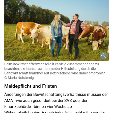
Beim Bewirtschafterwechsel gilt es viele Zusammenhänge zu
beachten, die Inanspruchnahme der Hilfestellung durch die
Landwirtschaftskammer auf Bezirksebene wird daher empfohlen.
© Maria Noisternig
Meldepflicht und Fristen
Änderungen der Bewirtschaftungsverhältnisse müssen der
AMA - wie auch gesondert bei der SVS oder der
Finanzbehörde - binnen vier Woche ab
Wirksamkeitsbeginn, jedoch jedenfalls rechtzeitig vor der