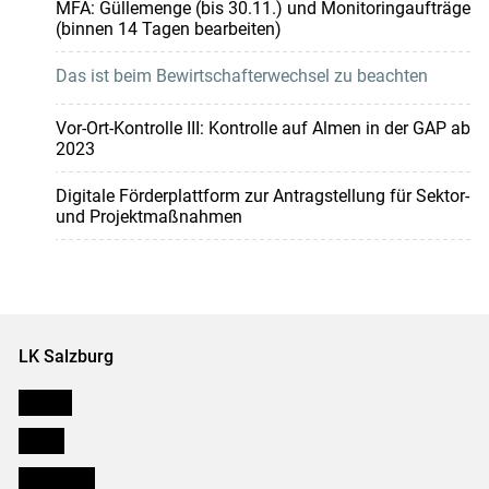
MFA: Güllemenge (bis 30.11.) und Monitoringaufträge
(binnen 14 Tagen bearbeiten)
Das ist beim Bewirtschafterwechsel zu beachten
Vor-Ort-Kontrolle III: Kontrolle auf Almen in der GAP ab
2023
Digitale Förderplattform zur Antragstellung für Sektor-
und Projektmaßnahmen
LK Salzburg
Karriere
Presse
Downloads