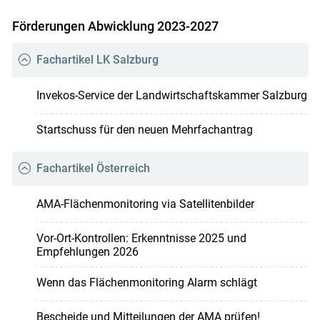
Förderungen Abwicklung 2023-2027
Fachartikel LK Salzburg
Invekos-Service der Landwirtschaftskammer Salzburg
Startschuss für den neuen Mehrfachantrag
Fachartikel Österreich
AMA-Flächenmonitoring via Satellitenbilder
Vor-Ort-Kontrollen: Erkenntnisse 2025 und
Empfehlungen 2026
Wenn das Flächenmonitoring Alarm schlägt
Bescheide und Mitteilungen der AMA prüfen!