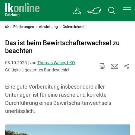
Förderungen
Abwicklung
Österreichweit
Das ist beim Bewirtschafterwechsel zu
beachten
08.10.2025 | von
Thomas Weber, LKÖ
-
Gültigkeit: gesamtes Bundesgebiet
Eine gute Vorbereitung insbesondere aller
Unterlagen ist für eine rasche und korrekte
Durchführung eines Bewirtschafterwechsels
unerlässlich.