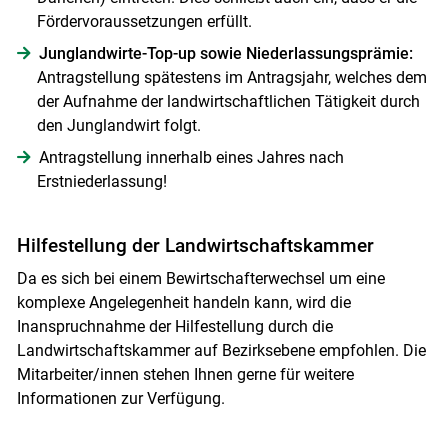
Fördervoraussetzungen erfüllt.
Junglandwirte-Top-up sowie Niederlassungsprämie:
Antragstellung spätestens im Antragsjahr, welches dem
der Aufnahme der landwirtschaftlichen Tätigkeit durch
den Junglandwirt folgt.
Antragstellung innerhalb eines Jahres nach
Erstniederlassung!
Hilfestellung der Landwirtschaftskammer
Da es sich bei einem Bewirtschafterwechsel um eine
komplexe Angelegenheit handeln kann, wird die
Inanspruchnahme der Hilfestellung durch die
Landwirtschaftskammer auf Bezirksebene empfohlen. Die
Mitarbeiter/innen stehen Ihnen gerne für weitere
Informationen zur Verfügung.