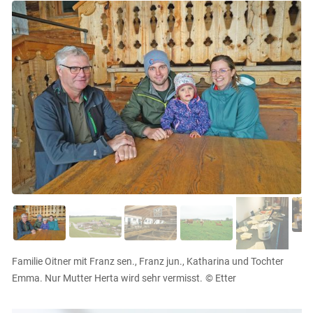
Familie Oitner mit Franz sen., Franz jun., Katharina und Tochter
Emma. Nur Mutter Herta wird sehr vermisst.
© Etter