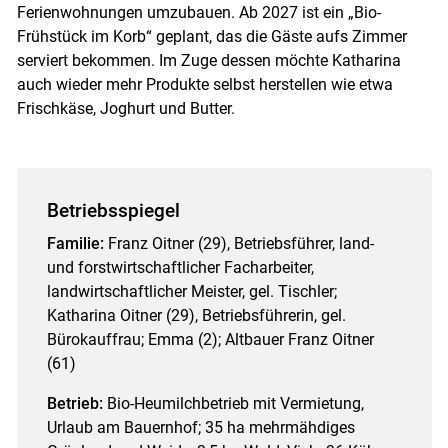
Ferienwohnungen umzubauen. Ab 2027 ist ein „Bio-
Frühstück im Korb“ geplant, das die Gäste aufs Zimmer
serviert bekommen. Im Zuge dessen möchte Katharina
auch wieder mehr Produkte selbst herstellen wie etwa
Frischkäse, Joghurt und Butter.
Betriebsspiegel
Familie:
Franz Oitner (29), Betriebsführer, land-
und forstwirtschaftlicher Facharbeiter,
landwirtschaftlicher Meister, gel. Tischler;
Katharina Oitner (29), Betriebsführerin, gel.
Bürokauffrau; Emma (2); Altbauer Franz Oitner
(61)
Betrieb:
Bio-Heumilchbetrieb mit Vermietung,
Urlaub am Bauernhof; 35 ha mehrmähdiges