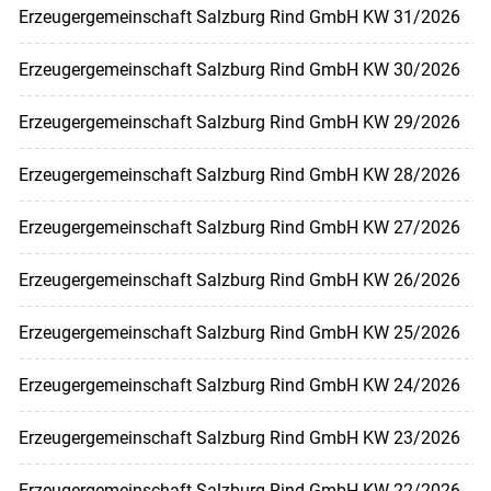
Erzeugergemeinschaft Salzburg Rind GmbH KW 31/2026
Erzeugergemeinschaft Salzburg Rind GmbH KW 30/2026
Erzeugergemeinschaft Salzburg Rind GmbH KW 29/2026
Erzeugergemeinschaft Salzburg Rind GmbH KW 28/2026
Erzeugergemeinschaft Salzburg Rind GmbH KW 27/2026
Erzeugergemeinschaft Salzburg Rind GmbH KW 26/2026
Erzeugergemeinschaft Salzburg Rind GmbH KW 25/2026
Erzeugergemeinschaft Salzburg Rind GmbH KW 24/2026
Erzeugergemeinschaft Salzburg Rind GmbH KW 23/2026
Erzeugergemeinschaft Salzburg Rind GmbH KW 22/2026