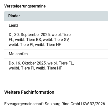
Versteigerungstermine
Rinder
Lienz
Di, 30. September 2025, weibl.Tiere
FL, weibl. Tiere BS, weibl. Tiere GV,
weibl. Tiere PI, weibl. Tiere HF
Maishofen
Do, 16. Oktober 2025, weibl. Tiere FL,
weiibl. Tiere PI, weibl. Tiere HF
Weitere Fachinformation
Erzeugergemeinschaft Salzburg Rind GmbH KW 32/2026