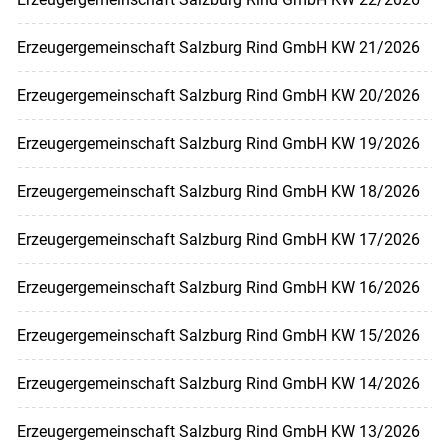
Erzeugergemeinschaft Salzburg Rind GmbH KW 21/2026
Erzeugergemeinschaft Salzburg Rind GmbH KW 20/2026
Erzeugergemeinschaft Salzburg Rind GmbH KW 19/2026
Erzeugergemeinschaft Salzburg Rind GmbH KW 18/2026
Erzeugergemeinschaft Salzburg Rind GmbH KW 17/2026
Erzeugergemeinschaft Salzburg Rind GmbH KW 16/2026
Erzeugergemeinschaft Salzburg Rind GmbH KW 15/2026
Erzeugergemeinschaft Salzburg Rind GmbH KW 14/2026
Erzeugergemeinschaft Salzburg Rind GmbH KW 13/2026