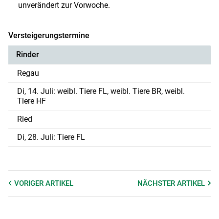
unverändert zur Vorwoche.
Versteigerungstermine
Rinder
Regau
Di, 14. Juli: weibl. Tiere FL, weibl. Tiere BR, weibl.
Tiere HF
Ried
Di, 28. Juli: Tiere FL
VORIGER
ARTIKEL
NÄCHSTER
ARTIKEL