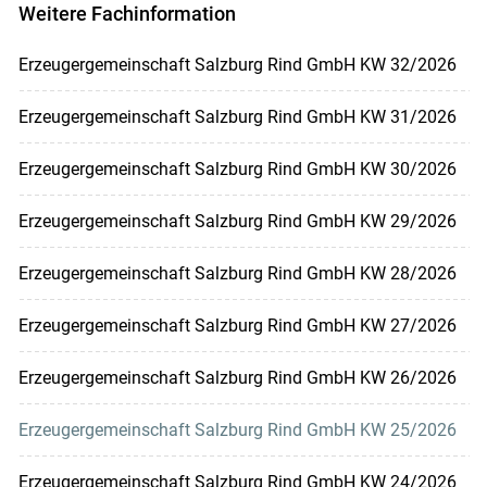
Weitere Fachinformation
Erzeugergemeinschaft Salzburg Rind GmbH KW 32/2026
Erzeugergemeinschaft Salzburg Rind GmbH KW 31/2026
Erzeugergemeinschaft Salzburg Rind GmbH KW 30/2026
Erzeugergemeinschaft Salzburg Rind GmbH KW 29/2026
Erzeugergemeinschaft Salzburg Rind GmbH KW 28/2026
Erzeugergemeinschaft Salzburg Rind GmbH KW 27/2026
Erzeugergemeinschaft Salzburg Rind GmbH KW 26/2026
Erzeugergemeinschaft Salzburg Rind GmbH KW 25/2026
Erzeugergemeinschaft Salzburg Rind GmbH KW 24/2026