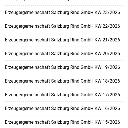
Erzeugergemeinschaft Salzburg Rind GmbH KW 23/2026
Erzeugergemeinschaft Salzburg Rind GmbH KW 22/2026
Erzeugergemeinschaft Salzburg Rind GmbH KW 21/2026
Erzeugergemeinschaft Salzburg Rind GmbH KW 20/2026
Erzeugergemeinschaft Salzburg Rind GmbH KW 19/2026
Erzeugergemeinschaft Salzburg Rind GmbH KW 18/2026
Erzeugergemeinschaft Salzburg Rind GmbH KW 17/2026
Erzeugergemeinschaft Salzburg Rind GmbH KW 16/2026
Erzeugergemeinschaft Salzburg Rind GmbH KW 15/2026