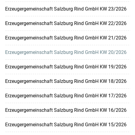
Erzeugergemeinschaft Salzburg Rind GmbH KW 23/2026
Erzeugergemeinschaft Salzburg Rind GmbH KW 22/2026
Erzeugergemeinschaft Salzburg Rind GmbH KW 21/2026
Erzeugergemeinschaft Salzburg Rind GmbH KW 20/2026
Erzeugergemeinschaft Salzburg Rind GmbH KW 19/2026
Erzeugergemeinschaft Salzburg Rind GmbH KW 18/2026
Erzeugergemeinschaft Salzburg Rind GmbH KW 17/2026
Erzeugergemeinschaft Salzburg Rind GmbH KW 16/2026
Erzeugergemeinschaft Salzburg Rind GmbH KW 15/2026