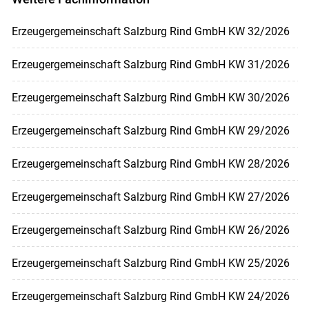
Erzeugergemeinschaft Salzburg Rind GmbH KW 32/2026
Erzeugergemeinschaft Salzburg Rind GmbH KW 31/2026
Erzeugergemeinschaft Salzburg Rind GmbH KW 30/2026
Erzeugergemeinschaft Salzburg Rind GmbH KW 29/2026
Erzeugergemeinschaft Salzburg Rind GmbH KW 28/2026
Erzeugergemeinschaft Salzburg Rind GmbH KW 27/2026
Erzeugergemeinschaft Salzburg Rind GmbH KW 26/2026
Erzeugergemeinschaft Salzburg Rind GmbH KW 25/2026
Erzeugergemeinschaft Salzburg Rind GmbH KW 24/2026