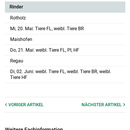
Rinder
Rotholz
Mi, 20. Mai: Tiere FL, weibl. Tiere BR
Maishofen
Do, 21. Mai: weibl. Tiere FL, PI, HF
Regau
Di, 02. Juni: weibl. Tiere FL, weibl. Tiere BR, weibl.
Tiere HF
VORIGER
ARTIKEL
NÄCHSTER
ARTIKEL
Weitere Fachinformation