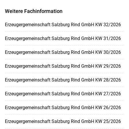
Weitere Fachinformation
Erzeugergemeinschaft Salzburg Rind GmbH KW 32/2026
Erzeugergemeinschaft Salzburg Rind GmbH KW 31/2026
Erzeugergemeinschaft Salzburg Rind GmbH KW 30/2026
Erzeugergemeinschaft Salzburg Rind GmbH KW 29/2026
Erzeugergemeinschaft Salzburg Rind GmbH KW 28/2026
Erzeugergemeinschaft Salzburg Rind GmbH KW 27/2026
Erzeugergemeinschaft Salzburg Rind GmbH KW 26/2026
Erzeugergemeinschaft Salzburg Rind GmbH KW 25/2026