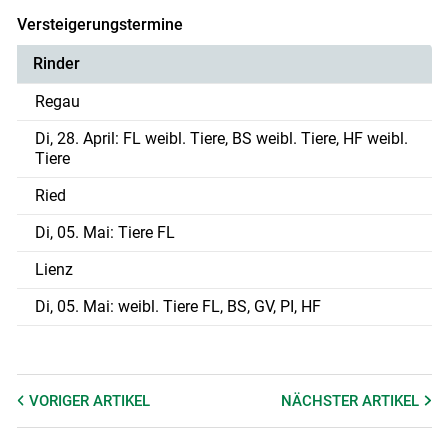
Versteigerungstermine
Rinder
Regau
Di, 28. April: FL weibl. Tiere, BS weibl. Tiere, HF weibl.
Tiere
Ried
Di, 05. Mai: Tiere FL
Lienz
Di, 05. Mai: weibl. Tiere FL, BS, GV, PI, HF
VORIGER
ARTIKEL
NÄCHSTER
ARTIKEL