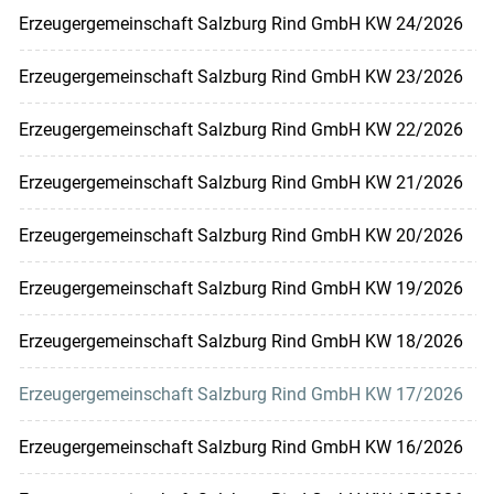
Erzeugergemeinschaft Salzburg Rind GmbH KW 24/2026
Erzeugergemeinschaft Salzburg Rind GmbH KW 23/2026
Erzeugergemeinschaft Salzburg Rind GmbH KW 22/2026
Erzeugergemeinschaft Salzburg Rind GmbH KW 21/2026
Erzeugergemeinschaft Salzburg Rind GmbH KW 20/2026
Erzeugergemeinschaft Salzburg Rind GmbH KW 19/2026
Erzeugergemeinschaft Salzburg Rind GmbH KW 18/2026
Erzeugergemeinschaft Salzburg Rind GmbH KW 17/2026
Erzeugergemeinschaft Salzburg Rind GmbH KW 16/2026