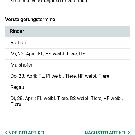
sind in allen Kategorien unverändert.
Versteigerungstermine
Rinder
Rotholz
Mi, 22. April: FL, BS weibl. Tiere, HF
Maishofen
Do, 23. April: FL, PI weibl. Tiere, HF weibl. Tiere
Regau
Di, 28. April: FL weibl. Tiere, BS weibl. Tiere, HF weibl.
Tiere
VORIGER
ARTIKEL
NÄCHSTER
ARTIKEL