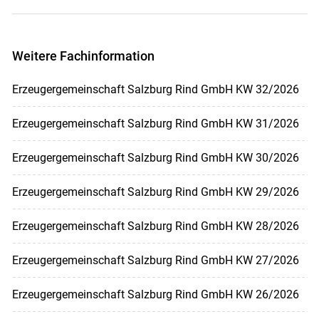
Weitere Fachinformation
Erzeugergemeinschaft Salzburg Rind GmbH KW 32/2026
Erzeugergemeinschaft Salzburg Rind GmbH KW 31/2026
Erzeugergemeinschaft Salzburg Rind GmbH KW 30/2026
Erzeugergemeinschaft Salzburg Rind GmbH KW 29/2026
Erzeugergemeinschaft Salzburg Rind GmbH KW 28/2026
Erzeugergemeinschaft Salzburg Rind GmbH KW 27/2026
Erzeugergemeinschaft Salzburg Rind GmbH KW 26/2026