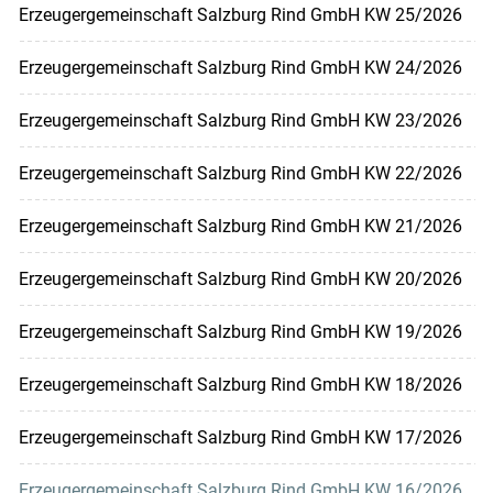
Erzeugergemeinschaft Salzburg Rind GmbH KW 25/2026
Erzeugergemeinschaft Salzburg Rind GmbH KW 24/2026
Erzeugergemeinschaft Salzburg Rind GmbH KW 23/2026
Erzeugergemeinschaft Salzburg Rind GmbH KW 22/2026
Erzeugergemeinschaft Salzburg Rind GmbH KW 21/2026
Erzeugergemeinschaft Salzburg Rind GmbH KW 20/2026
Erzeugergemeinschaft Salzburg Rind GmbH KW 19/2026
Erzeugergemeinschaft Salzburg Rind GmbH KW 18/2026
Erzeugergemeinschaft Salzburg Rind GmbH KW 17/2026
Erzeugergemeinschaft Salzburg Rind GmbH KW 16/2026