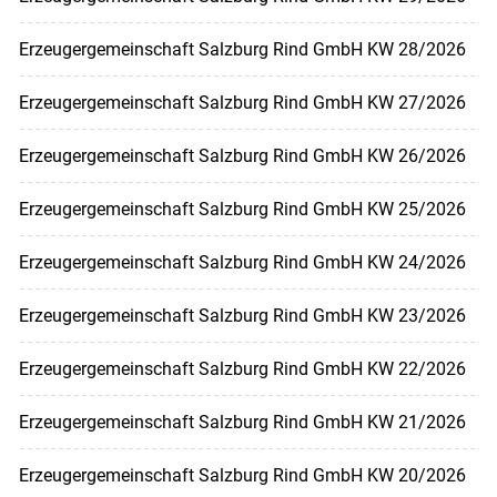
Erzeugergemeinschaft Salzburg Rind GmbH KW 28/2026
Erzeugergemeinschaft Salzburg Rind GmbH KW 27/2026
Erzeugergemeinschaft Salzburg Rind GmbH KW 26/2026
Erzeugergemeinschaft Salzburg Rind GmbH KW 25/2026
Erzeugergemeinschaft Salzburg Rind GmbH KW 24/2026
Erzeugergemeinschaft Salzburg Rind GmbH KW 23/2026
Erzeugergemeinschaft Salzburg Rind GmbH KW 22/2026
Erzeugergemeinschaft Salzburg Rind GmbH KW 21/2026
Erzeugergemeinschaft Salzburg Rind GmbH KW 20/2026