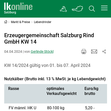
Markt & Preise
Lebendrinder
Erzeugergemeinschaft Salzburg Rind
GmbH KW 14
04.04.2024 | von
Gerlinde Stöckl
KW 14/2024 gültig von 01. bis 07. April 2024
Nutzkälber (Brutto inkl. 13 % MwSt. je kg Lebendgewicht)
Rasse
optimales
Euro/kg
Verkaufsgewicht
brutto
FV männl. HK U
80-100 kg
5,20 -