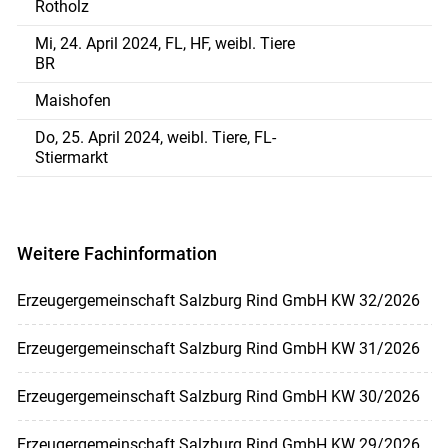
Rotholz
Mi, 24. April 2024, FL, HF, weibl. Tiere
BR
Maishofen
Do, 25. April 2024, weibl. Tiere, FL-
Stiermarkt
Weitere Fachinformation
Erzeugergemeinschaft Salzburg Rind GmbH KW 32/2026
Erzeugergemeinschaft Salzburg Rind GmbH KW 31/2026
Erzeugergemeinschaft Salzburg Rind GmbH KW 30/2026
Erzeugergemeinschaft Salzburg Rind GmbH KW 29/2026