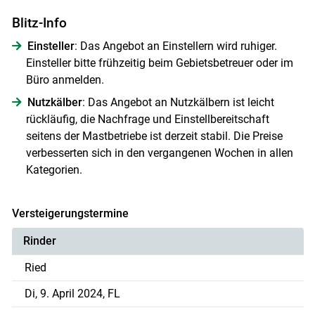
Skip to main content
Blitz-Info
Einsteller
: Das Angebot an Einstellern wird ruhiger.
Einsteller bitte frühzeitig beim Gebietsbetreuer oder im
Büro anmelden.
Nutzkälber
: Das Angebot an Nutzkälbern ist leicht
rückläufig, die Nachfrage und Einstellbereitschaft
seitens der Mastbetriebe ist derzeit stabil. Die Preise
verbesserten sich in den vergangenen Wochen in allen
Kategorien.
Versteigerungstermine
Rinder
Ried
Di, 9. April 2024, FL