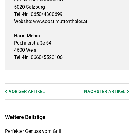
5020 Salzburg
Tel.-Nr.: 0650/4300699
Website: www.obst-muttenthaler.at
Haris Mehic
Puchnerstraße 54
4600 Wels
Tel.-Nr.: 0660/5523106
VORIGER
ARTIKEL
NÄCHSTER
ARTIKEL
Weitere Beiträge
Perfekter Genuss vom Grill