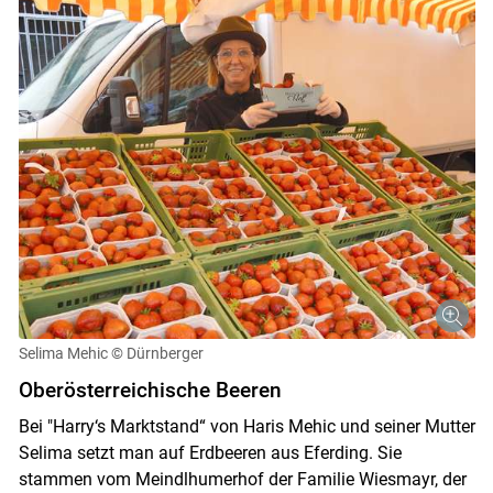
Selima Mehic
© Dürnberger
Oberösterreichische Beeren
Bei "Harry‘s Marktstand“ von Haris Mehic und seiner Mutter
Selima setzt man auf Erdbeeren aus Eferding. Sie
stammen vom Meindlhumerhof der Familie Wiesmayr, der