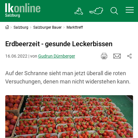
Salzburg
Salzburger Bauer
Markttreff
Erdbeerzeit - gesunde Leckerbissen
16.06.2022 | von
Gudrun Dürnberger
Auf der Schranne sieht man jetzt überall die roten
Versuchungen, denen man nicht widerstehen kann.