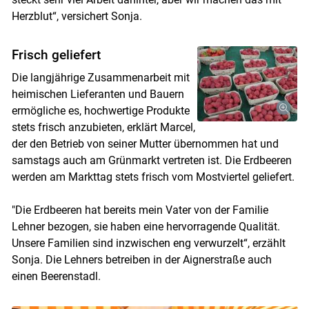
Herzblut“, versichert Sonja.
Frisch geliefert
Die langjährige Zusammenarbeit mit
heimischen Lieferanten und Bauern
ermögliche es, hochwertige Produkte
stets frisch anzubieten, erklärt Marcel,
der den Betrieb von seiner Mutter übernommen hat und
samstags auch am Grünmarkt vertreten ist. Die Erdbeeren
werden am Markttag stets frisch vom Mostviertel geliefert.
"Die Erdbeeren hat bereits mein Vater von der Familie
Lehner bezogen, sie haben eine hervorragende Qualität.
Unsere Familien sind inzwischen eng verwurzelt“, erzählt
Sonja. Die Lehners betreiben in der Aignerstraße auch
einen Beerenstadl.