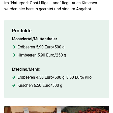
im "Naturpark Obst-Hügel-Land“ liegt. Auch Kirschen
wurden hier bereits geerntet und sind im Angebot.
Produkte
Mostviertel/Muttenthaler
Erdbeeren 5,90 Euro/500 g
Himbeeren 5,90 Euro/250 g
Eferding/Mehic
Erdbeeren 4,50 Euro/500 g; 8,50 Euro/Kilo
Kirschen 6,50 Euro/500 g