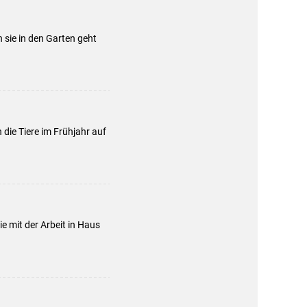
 sie in den Garten geht
die Tiere im Frühjahr auf
e mit der Arbeit in Haus