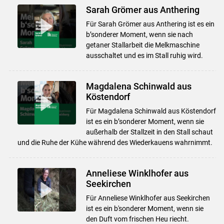
Sarah Grömer aus Anthering
Für Sarah Grömer aus Anthering ist es ein
b’sonderer Moment, wenn sie nach
getaner Stallarbeit die Melkmaschine
ausschaltet und es im Stall ruhig wird.
Magdalena Schinwald aus
Köstendorf
Für Magdalena Schinwald aus Köstendorf
ist es ein b’sonderer Moment, wenn sie
außerhalb der Stallzeit in den Stall schaut
und die Ruhe der Kühe während des Wiederkauens wahrnimmt.
Anneliese Winklhofer aus
Seekirchen
Für Anneliese Winklhofer aus Seekirchen
ist es ein b'sonderer Moment, wenn sie
den Duft vom frischen Heu riecht.