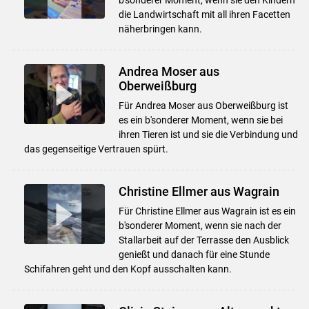
die Landwirtschaft mit all ihren Facetten
näherbringen kann.
Andrea Moser aus
Oberweißburg
Für Andrea Moser aus Oberweißburg ist
es ein b'sonderer Moment, wenn sie bei
ihren Tieren ist und sie die Verbindung und
das gegenseitige Vertrauen spürt.
Christine Ellmer aus Wagrain
Für Christine Ellmer aus Wagrain ist es ein
b'sonderer Moment, wenn sie nach der
Stallarbeit auf der Terrasse den Ausblick
genießt und danach für eine Stunde
Schifahren geht und den Kopf ausschalten kann.