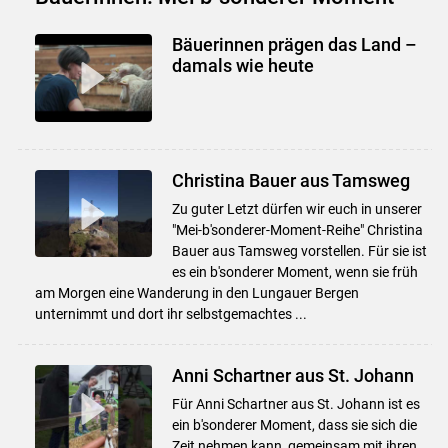
Bäuerinnen prägen das Land –
damals wie heute
Christina Bauer aus Tamsweg
Zu guter Letzt dürfen wir euch in unserer
"Mei-b'sonderer-Moment-Reihe" Christina
Bauer aus Tamsweg vorstellen. Für sie ist
es ein b'sonderer Moment, wenn sie früh
am Morgen eine Wanderung in den Lungauer Bergen
unternimmt und dort ihr selbstgemachtes ...
Anni Schartner aus St. Johann
Für Anni Schartner aus St. Johann ist es
ein b'sonderer Moment, dass sie sich die
Zeit nehmen kann, gemeinsam mit ihren