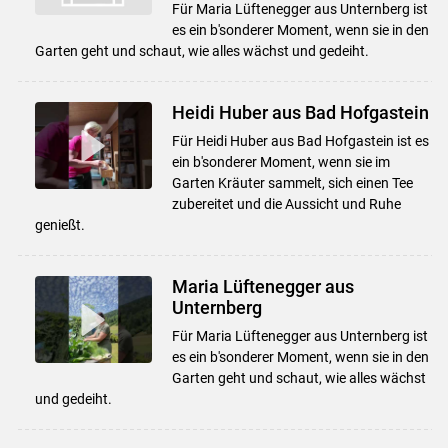
Für Maria Lüftenegger aus Unternberg ist
es ein b'sonderer Moment, wenn sie in den
Skip to main content
Garten geht und schaut, wie alles wächst und gedeiht.
Heidi Huber aus Bad Hofgastein
Für Heidi Huber aus Bad Hofgastein ist es
ein b'sonderer Moment, wenn sie im
Garten Kräuter sammelt, sich einen Tee
zubereitet und die Aussicht und Ruhe
genießt.
Maria Lüftenegger aus
Unternberg
Für Maria Lüftenegger aus Unternberg ist
es ein b'sonderer Moment, wenn sie in den
Garten geht und schaut, wie alles wächst
und gedeiht.