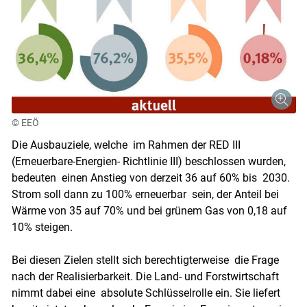
© EEÖ
Die Ausbauziele, welche im Rahmen der RED III
(Erneuerbare-Energien- Richtlinie III) beschlossen wurden,
bedeuten einen Anstieg von derzeit 36 auf 60% bis 2030.
Strom soll dann zu 100% erneuerbar sein, der Anteil bei
Wärme von 35 auf 70% und bei grünem Gas von 0,18 auf
10% steigen.
Bei diesen Zielen stellt sich berechtigterweise die Frage
nach der Realisierbarkeit. Die Land- und Forstwirtschaft
nimmt dabei eine absolute Schlüsselrolle ein. Sie liefert