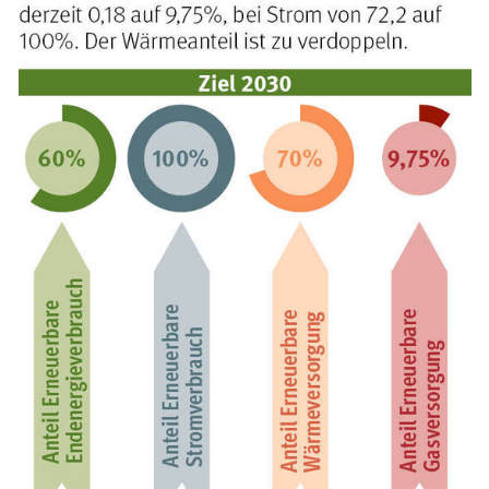
Skip to main content