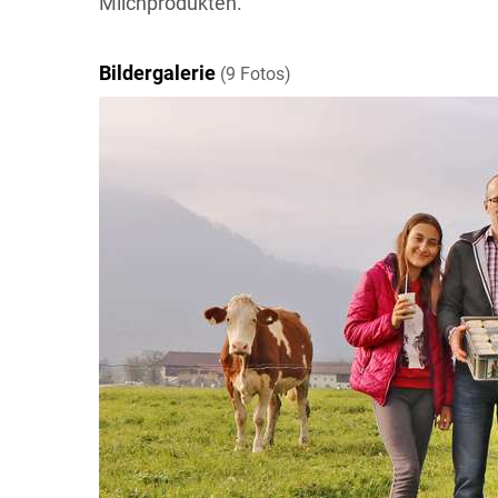
Milchprodukten.
Bildergalerie
(9 Fotos)