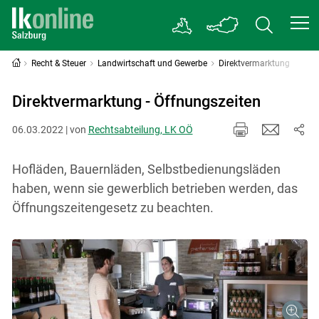
Recht & Steuer
Landwirtschaft und Gewerbe
Direktvermarktung
Direktvermarktung - Öffnungszeiten
06.03.2022 | von
Rechtsabteilung, LK OÖ
Hofläden, Bauernläden, Selbstbedienungsläden
haben, wenn sie gewerblich betrieben werden, das
Öffnungszeitengesetz zu beachten.