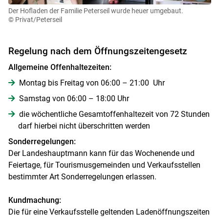
Der Hofladen der Familie Peterseil wurde heuer umgebaut.
© Privat/Peterseil
Regelung nach dem Öffnungszeitengesetz
Allgemeine Offenhaltezeiten:
Montag bis Freitag von 06:00 – 21:00 Uhr
Samstag von 06:00 – 18:00 Uhr
die wöchentliche Gesamtoffenhaltezeit von 72 Stunden
darf hierbei nicht überschritten werden
Sonderregelungen:
Der Landeshauptmann kann für das Wochenende und
Feiertage, für Tourismusgemeinden und Verkaufsstellen
bestimmter Art Sonderregelungen erlassen.
Kundmachung:
Die für eine Verkaufsstelle geltenden Ladenöffnungszeiten