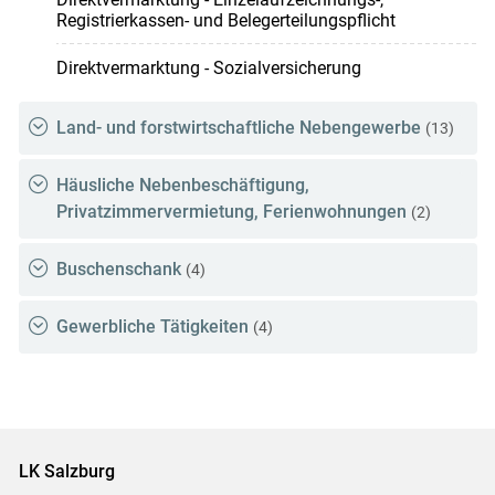
Registrierkassen- und Belegerteilungspflicht
Direktvermarktung - Sozialversicherung
Land- und forstwirtschaftliche Nebengewerbe
(13)
Häusliche Nebenbeschäftigung,
Privatzimmervermietung, Ferienwohnungen
(2)
Buschenschank
(4)
Gewerbliche Tätigkeiten
(4)
LK Salzburg