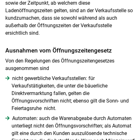
Skip to main content
sowie der Zeitpunkt, ab welchem diese
Ladenöffnungszeiten gelten, sind an der Verkaufsstelle so
kundzumachen, dass sie sowohl während als auch
außerhalb der Öffnungszeiten der Verkaufsstelle
ersichtlich sind.
Ausnahmen vom Öffnungszeitengesetz
Von den Regelungen des Öffnungszeitengesetzes
ausgenommen sind
nicht gewerbliche Verkaufsstellen: für
Verkaufstätigkeiten, die unter die bäuerliche
Direktvermarktung fallen, gelten die
Öffnungsvorschriften nicht; ebenso gilt die Sonn- und
Feiertagsruhe nicht.
Automaten: auch die Warenabgeabe durch Automaten
unterliegt nicht den Öffnungsvorschriften; als Automat
gilt eine durch den Kunden auszulösende technische