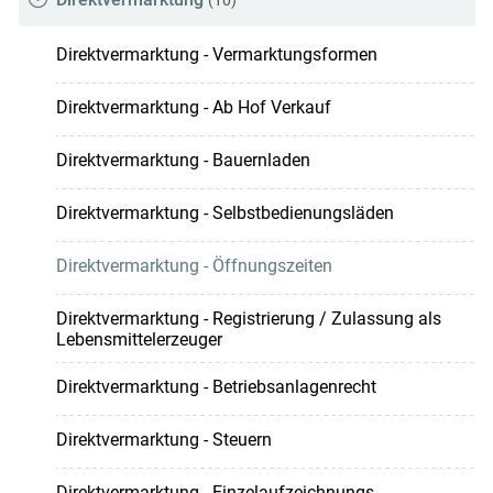
Direktvermarktung - Vermarktungsformen
Direktvermarktung - Ab Hof Verkauf
Direktvermarktung - Bauernladen
Direktvermarktung - Selbstbedienungsläden
Direktvermarktung - Öffnungszeiten
Direktvermarktung - Registrierung / Zulassung als
Lebensmittelerzeuger
Direktvermarktung - Betriebsanlagenrecht
Direktvermarktung - Steuern
Direktvermarktung - Einzelaufzeichnungs-,